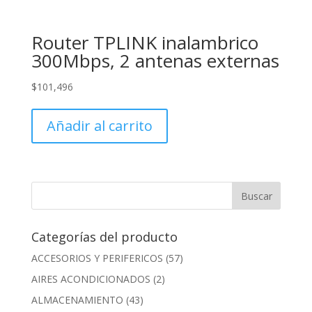
Router TPLINK inalambrico
300Mbps, 2 antenas externas
$
101,496
Añadir al carrito
Categorías del producto
ACCESORIOS Y PERIFERICOS
(57)
AIRES ACONDICIONADOS
(2)
ALMACENAMIENTO
(43)