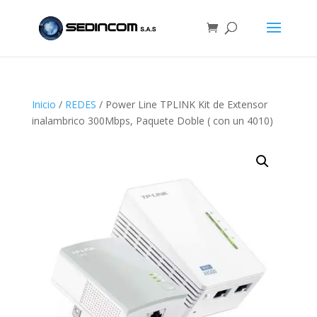
Inicio
/
REDES
/ Power Line TPLINK Kit de Extensor
inalambrico 300Mbps, Paquete Doble ( con un 4010)