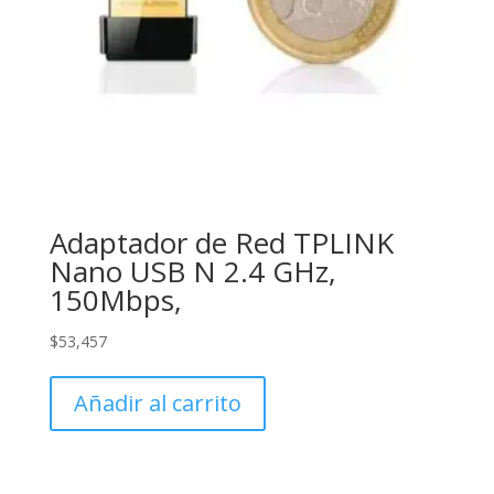
Adaptador de Red TPLINK
Nano USB N 2.4 GHz,
150Mbps,
$
53,457
Añadir al carrito