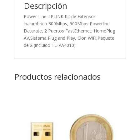
Descripción
Power Line TPLINK Kit de Extensor
inalambrico 300Mbps, 500Mbps Powerline
Datarate, 2 Puertos FastEthernet, HomePlug
AV,Sistema Plug and Play, Clon WiFi,Paquete
de 2 (incluido TL-PA4010)
Productos relacionados