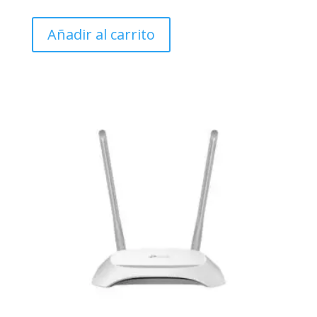
Añadir al carrito