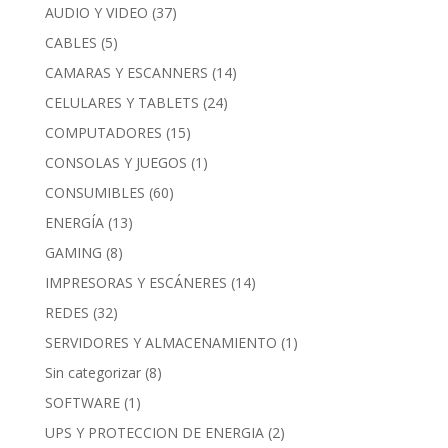
AUDIO Y VIDEO
(37)
CABLES
(5)
CAMARAS Y ESCANNERS
(14)
CELULARES Y TABLETS
(24)
COMPUTADORES
(15)
CONSOLAS Y JUEGOS
(1)
CONSUMIBLES
(60)
ENERGÍA
(13)
GAMING
(8)
IMPRESORAS Y ESCÁNERES
(14)
REDES
(32)
SERVIDORES Y ALMACENAMIENTO
(1)
Sin categorizar
(8)
SOFTWARE
(1)
UPS Y PROTECCION DE ENERGIA
(2)