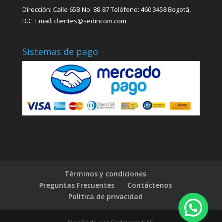
Dirección: Calle 65B No. 88-87 Teléfono: 460 3458 Bogotá,
D.C. Email: clientes@sedincom.com
Sistemas de pago
Términos y condiciones
Preguntas Frecuentes
Contáctenos
Política de privacidad