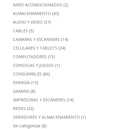
AIRES ACONDICIONADOS
(2)
ALMACENAMIENTO
(43)
AUDIO Y VIDEO
(37)
CABLES
(5)
CAMARAS Y ESCANNERS
(14)
CELULARES Y TABLETS
(24)
COMPUTADORES
(15)
CONSOLAS Y JUEGOS
(1)
CONSUMIBLES
(60)
ENERGÍA
(13)
GAMING
(8)
IMPRESORAS Y ESCÁNERES
(14)
REDES
(32)
SERVIDORES Y ALMACENAMIENTO
(1)
Sin categorizar
(8)