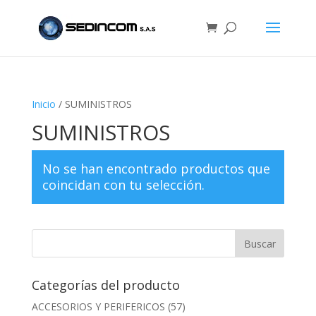
Inicio
/ SUMINISTROS
SUMINISTROS
No se han encontrado productos que
coincidan con tu selección.
Categorías del producto
ACCESORIOS Y PERIFERICOS
(57)