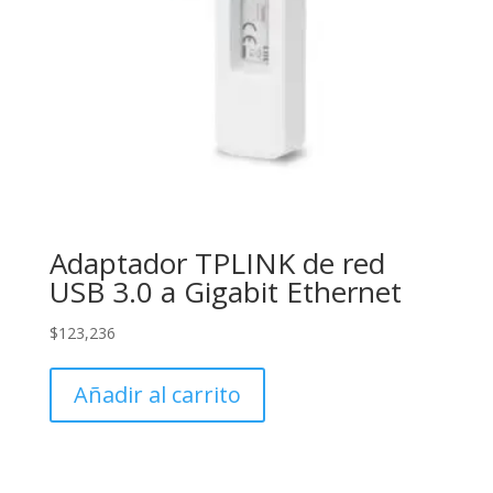
Adaptador TPLINK de red
USB 3.0 a Gigabit Ethernet
$
123,236
Añadir al carrito