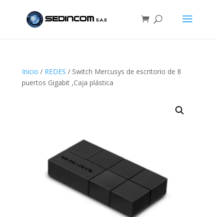
Inicio
/
REDES
/ Switch Mercusys de escritorio de 8
puertos Gigabit ,Caja plástica