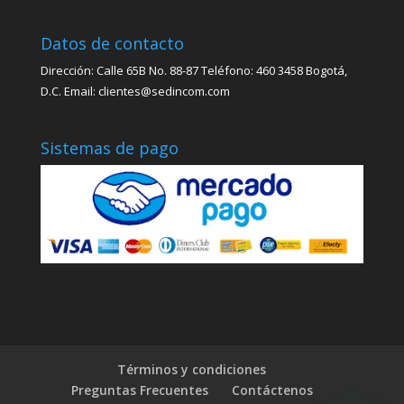
Datos de contacto
Dirección: Calle 65B No. 88-87 Teléfono: 460 3458 Bogotá,
D.C. Email: clientes@sedincom.com
Sistemas de pago
Términos y condiciones
Preguntas Frecuentes
Contáctenos