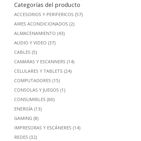
Categorías del producto
ACCESORIOS Y PERIFERICOS
(57)
AIRES ACONDICIONADOS
(2)
ALMACENAMIENTO
(43)
AUDIO Y VIDEO
(37)
CABLES
(5)
CAMARAS Y ESCANNERS
(14)
CELULARES Y TABLETS
(24)
COMPUTADORES
(15)
CONSOLAS Y JUEGOS
(1)
CONSUMIBLES
(60)
ENERGÍA
(13)
GAMING
(8)
IMPRESORAS Y ESCÁNERES
(14)
REDES
(32)