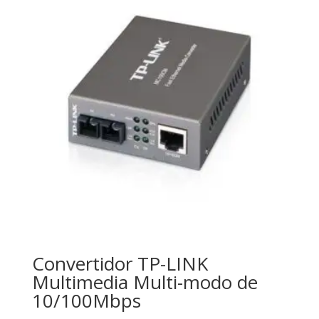
Convertidor TP-LINK
Multimedia Multi-modo de
10/100Mbps