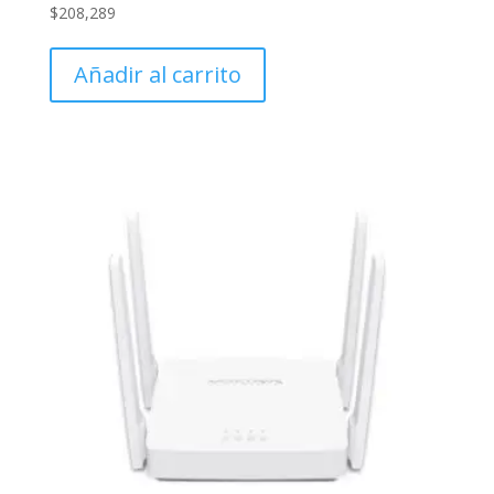
$
208,289
Añadir al carrito