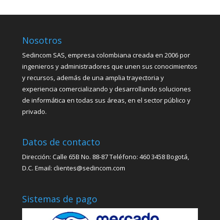
Nosotros
Sedincom SAS, empresa colombiana creada en 2006 por
ingenieros y administradores que unen sus conocimientos
y recursos, además de una amplia trayectoria y
experiencia comercializando y desarrollando soluciones
de informática en todas sus áreas, en el sector público y
privado.
Datos de contacto
Dirección: Calle 65B No. 88-87 Teléfono: 460 3458 Bogotá,
D.C. Email: clientes@sedincom.com
Sistemas de pago