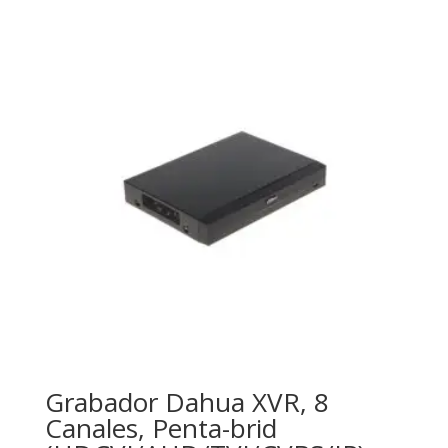
Grabador Dahua XVR, 8
Canales, Penta-brid