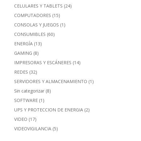
CELULARES Y TABLETS
(24)
COMPUTADORES
(15)
CONSOLAS Y JUEGOS
(1)
CONSUMIBLES
(60)
ENERGÍA
(13)
GAMING
(8)
IMPRESORAS Y ESCÁNERES
(14)
REDES
(32)
SERVIDORES Y ALMACENAMIENTO
(1)
Sin categorizar
(8)
SOFTWARE
(1)
UPS Y PROTECCION DE ENERGIA
(2)
VIDEO
(17)
VIDEOVIGILANCIA
(5)