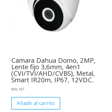
Camara Dahua Domo, 2MP,
Lente fijo 3,6mm, 4en1
(CVI/TVI/AHD/CVBS), Metal,
Smart IR20m, IP67, 12VDC.
$
90,187
Añadir al carrito