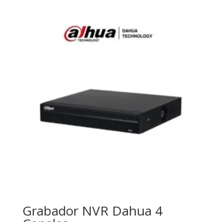
Grabador NVR Dahua 4