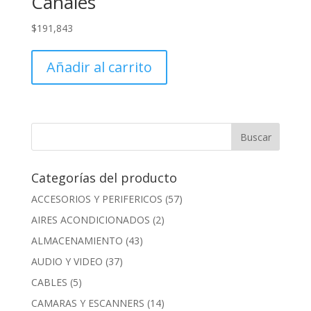
Canales
$
191,843
Añadir al carrito
Categorías del producto
ACCESORIOS Y PERIFERICOS
(57)
AIRES ACONDICIONADOS
(2)
ALMACENAMIENTO
(43)
AUDIO Y VIDEO
(37)
CABLES
(5)
CAMARAS Y ESCANNERS
(14)