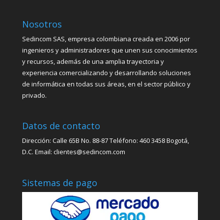
Nosotros
Sedincom SAS, empresa colombiana creada en 2006 por
ingenieros y administradores que unen sus conocimientos
y recursos, además de una amplia trayectoria y
experiencia comercializando y desarrollando soluciones
de informática en todas sus áreas, en el sector público y
privado.
Datos de contacto
Dirección: Calle 65B No. 88-87 Teléfono: 460 3458 Bogotá,
D.C. Email: clientes@sedincom.com
Sistemas de pago