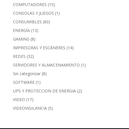
COMPUTADORES
(15)
CONSOLAS Y JUEGOS
(1)
CONSUMIBLES
(60)
ENERGÍA
(13)
GAMING
(8)
IMPRESORAS Y ESCÁNERES
(14)
REDES
(32)
SERVIDORES Y ALMACENAMIENTO
(1)
Sin categorizar
(8)
SOFTWARE
(1)
UPS Y PROTECCION DE ENERGIA
(2)
VIDEO
(17)
VIDEOVIGILANCIA
(5)