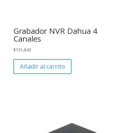
Grabador NVR Dahua 4
Canales
$
191,843
Añadir al carrito