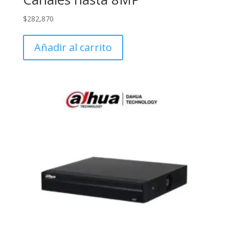
$
282,870
Añadir al carrito