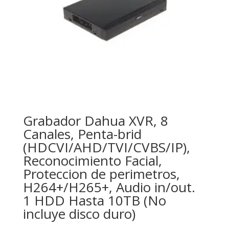
Grabador Dahua XVR, 8
Canales, Penta-brid
(HDCVI/AHD/TVI/CVBS/IP),
Reconocimiento Facial,
Proteccion de perimetros,
H264+/H265+, Audio in/out.
1 HDD Hasta 10TB (No
incluye disco duro)