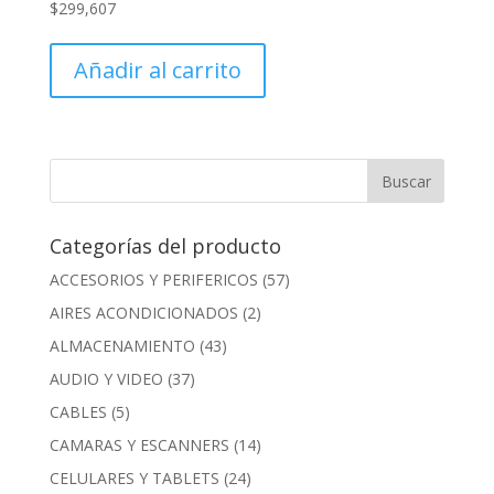
$
299,607
Añadir al carrito
Categorías del producto
ACCESORIOS Y PERIFERICOS
(57)
AIRES ACONDICIONADOS
(2)
ALMACENAMIENTO
(43)
AUDIO Y VIDEO
(37)
CABLES
(5)
CAMARAS Y ESCANNERS
(14)
CELULARES Y TABLETS
(24)