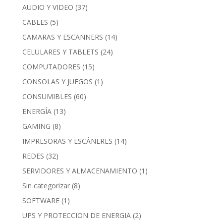
AUDIO Y VIDEO
(37)
CABLES
(5)
CAMARAS Y ESCANNERS
(14)
CELULARES Y TABLETS
(24)
COMPUTADORES
(15)
CONSOLAS Y JUEGOS
(1)
CONSUMIBLES
(60)
ENERGÍA
(13)
GAMING
(8)
IMPRESORAS Y ESCÁNERES
(14)
REDES
(32)
SERVIDORES Y ALMACENAMIENTO
(1)
Sin categorizar
(8)
SOFTWARE
(1)
UPS Y PROTECCION DE ENERGIA
(2)