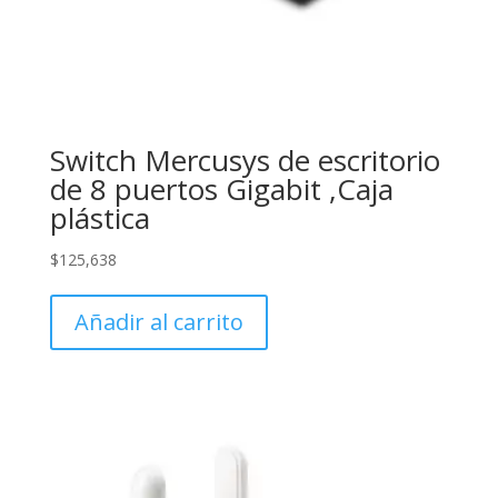
Switch Mercusys de escritorio
de 8 puertos Gigabit ,Caja
plástica
$
125,638
Añadir al carrito