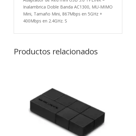
Inalambrica Doble Banda AC1300, MU-MIMO
Mini, Tamaño Mini, 867Mbps en 5GHz +
400Mbps en 2.4GHz. S
Productos relacionados