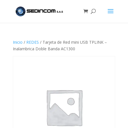
Inicio
/
REDES
/ Tarjeta de Red mini USB TPLINK –
Inalambrica Doble Banda AC1300