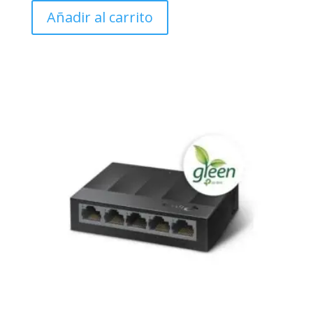
Añadir al carrito