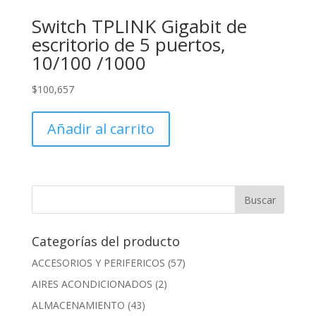
Switch TPLINK Gigabit de
escritorio de 5 puertos,
10/100 /1000
$
100,657
Añadir al carrito
Categorías del producto
ACCESORIOS Y PERIFERICOS
(57)
AIRES ACONDICIONADOS
(2)
ALMACENAMIENTO
(43)