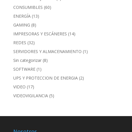
CONSUMIBLES
(60)
ENERGÍA
(13)
GAMING
(8)
IMPRESORAS Y ESCÁNERES
(14)
REDES
(32)
SERVIDORES Y ALMACENAMIENTO
(1)
Sin categorizar
(8)
SOFTWARE
(1)
UPS Y PROTECCION DE ENERGIA
(2)
VIDEO
(17)
VIDEOVIGILANCIA
(5)
Nosotros