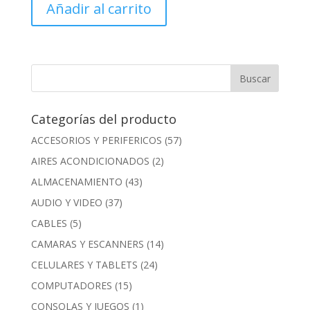
Añadir al carrito
Categorías del producto
ACCESORIOS Y PERIFERICOS
(57)
AIRES ACONDICIONADOS
(2)
ALMACENAMIENTO
(43)
AUDIO Y VIDEO
(37)
CABLES
(5)
CAMARAS Y ESCANNERS
(14)
CELULARES Y TABLETS
(24)
COMPUTADORES
(15)
CONSOLAS Y JUEGOS
(1)