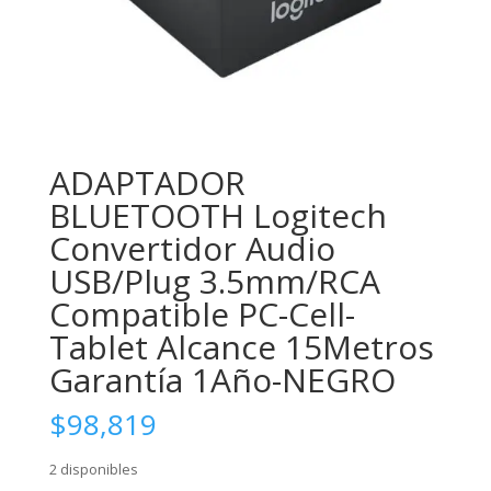
ADAPTADOR
BLUETOOTH Logitech
Convertidor Audio
USB/Plug 3.5mm/RCA
Compatible PC-Cell-
Tablet Alcance 15Metros
Garantía 1Año-NEGRO
$
98,819
2 disponibles