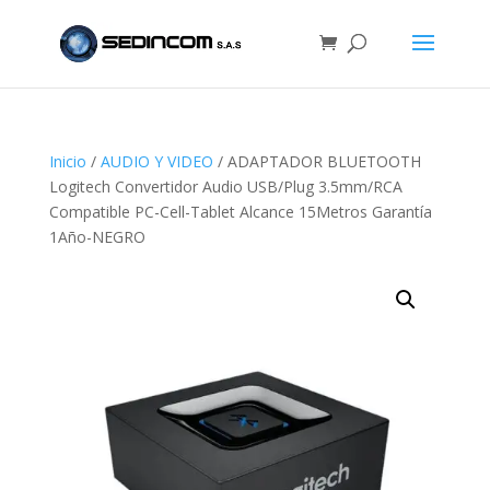
Inicio
/
AUDIO Y VIDEO
/ ADAPTADOR BLUETOOTH
Logitech Convertidor Audio USB/Plug 3.5mm/RCA
Compatible PC-Cell-Tablet Alcance 15Metros Garantía
1Año-NEGRO