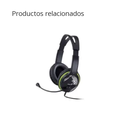
Productos relacionados