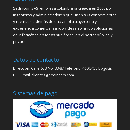
Sedincom SAS, empresa colombiana creada en 2006 por
ingenieros y administradores que unen sus conocimientos
y recursos, además de una amplia trayectoria y
experiencia comercializando y desarrollando soluciones
de informática en todas sus áreas, en el sector público y
privado.
Datos de contacto
Dirección: Calle 65B No. 88-87 Teléfono: 460 3458 Bogotá,
D.C. Email: clientes@sedincom.com
Sistemas de pago