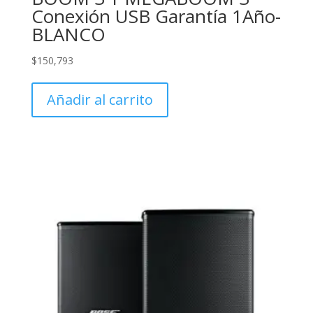
Conexión USB Garantía 1Año-
BLANCO
$
150,793
Añadir al carrito