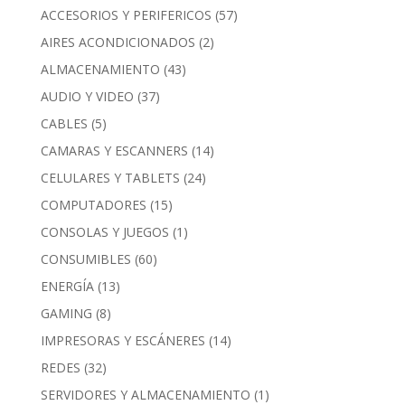
ACCESORIOS Y PERIFERICOS
(57)
AIRES ACONDICIONADOS
(2)
ALMACENAMIENTO
(43)
AUDIO Y VIDEO
(37)
CABLES
(5)
CAMARAS Y ESCANNERS
(14)
CELULARES Y TABLETS
(24)
COMPUTADORES
(15)
CONSOLAS Y JUEGOS
(1)
CONSUMIBLES
(60)
ENERGÍA
(13)
GAMING
(8)
IMPRESORAS Y ESCÁNERES
(14)
REDES
(32)
SERVIDORES Y ALMACENAMIENTO
(1)