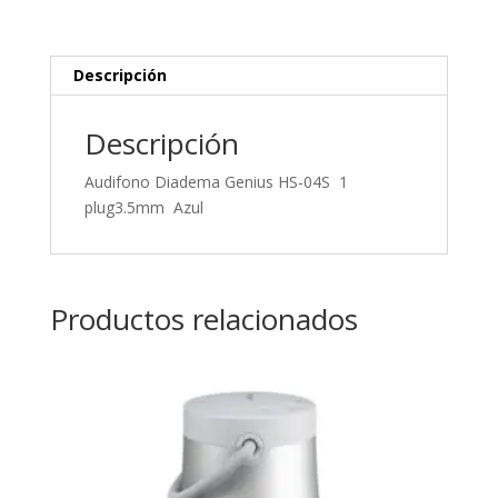
Azul
cantidad
Descripción
Descripción
Audifono Diadema Genius HS-04S 1
plug3.5mm Azul
Productos relacionados