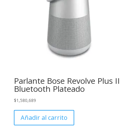
Parlante Bose Revolve Plus II
Bluetooth Plateado
$
1,580,689
Añadir al carrito