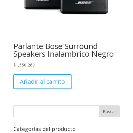
Parlante Bose Surround
Speakers Inalambrico Negro
$
1,550,268
Añadir al carrito
Categorías del producto