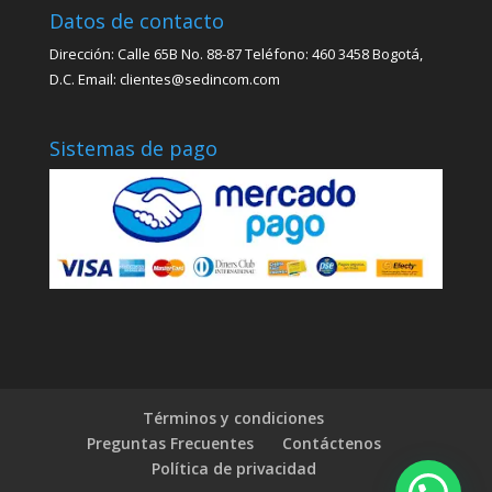
Datos de contacto
Dirección: Calle 65B No. 88-87 Teléfono: 460 3458 Bogotá,
D.C. Email: clientes@sedincom.com
Sistemas de pago
Términos y condiciones
Preguntas Frecuentes
Contáctenos
Política de privacidad