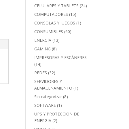
CELULARES Y TABLETS
(24)
COMPUTADORES
(15)
CONSOLAS Y JUEGOS
(1)
CONSUMIBLES
(60)
ENERGÍA
(13)
GAMING
(8)
IMPRESORAS Y ESCÁNERES
(14)
REDES
(32)
SERVIDORES Y
ALMACENAMIENTO
(1)
Sin categorizar
(8)
SOFTWARE
(1)
UPS Y PROTECCION DE
ENERGIA
(2)