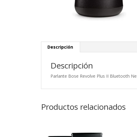
Descripción
Descripción
Parlante Bose Revolve Plus II Bluetooth N
Productos relacionados