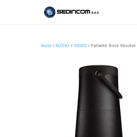
Inicio
/
AUDIO Y VIDEO
/ Parlante Bose Revolve 