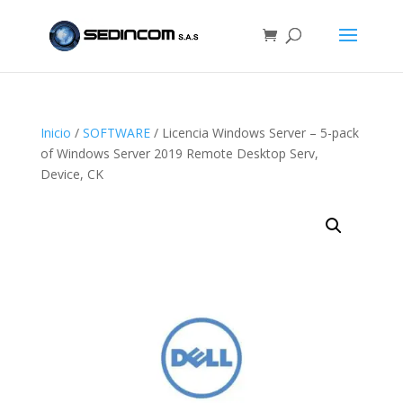
Inicio
/
SOFTWARE
/ Licencia Windows Server – 5-pack
of Windows Server 2019 Remote Desktop Serv,
Device, CK