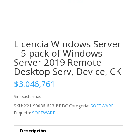
Licencia Windows Server
– 5-pack of Windows
Server 2019 Remote
Desktop Serv, Device, CK
$
3,046,761
Sin existencias
SKU:
X21-90036-623-BBDC
Categoría:
SOFTWARE
Etiqueta:
SOFTWARE
Descripción