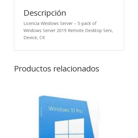
Descripción
Licencia Windows Server – 5-pack of
Windows Server 2019 Remote Desktop Serv,
Device, CK
Productos relacionados