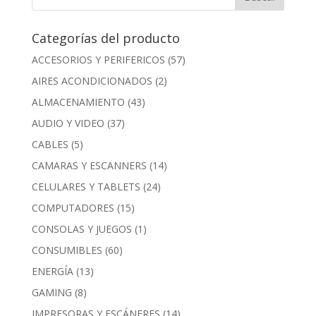
Categorías del producto
ACCESORIOS Y PERIFERICOS
(57)
AIRES ACONDICIONADOS
(2)
ALMACENAMIENTO
(43)
AUDIO Y VIDEO
(37)
CABLES
(5)
CAMARAS Y ESCANNERS
(14)
CELULARES Y TABLETS
(24)
COMPUTADORES
(15)
CONSOLAS Y JUEGOS
(1)
CONSUMIBLES
(60)
ENERGÍA
(13)
GAMING
(8)
IMPRESORAS Y ESCÁNERES
(14)