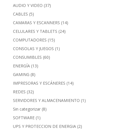
AUDIO Y VIDEO
(37)
CABLES
(5)
CAMARAS Y ESCANNERS
(14)
CELULARES Y TABLETS
(24)
COMPUTADORES
(15)
CONSOLAS Y JUEGOS
(1)
CONSUMIBLES
(60)
ENERGÍA
(13)
GAMING
(8)
IMPRESORAS Y ESCÁNERES
(14)
REDES
(32)
SERVIDORES Y ALMACENAMIENTO
(1)
Sin categorizar
(8)
SOFTWARE
(1)
UPS Y PROTECCION DE ENERGIA
(2)