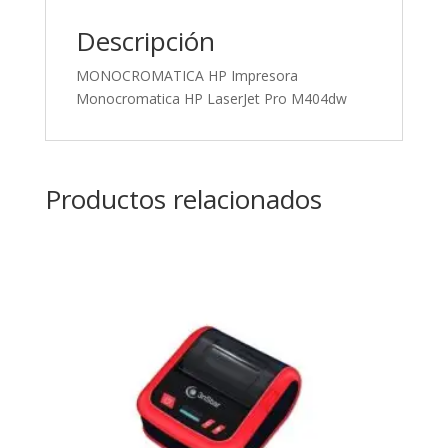
Descripción
MONOCROMATICA HP Impresora
Monocromatica HP LaserJet Pro M404dw
Productos relacionados