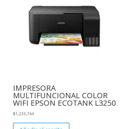
IMPRESORA
MULTIFUNCIONAL COLOR
WIFI EPSON ECOTANK L3250
$
1,233,744