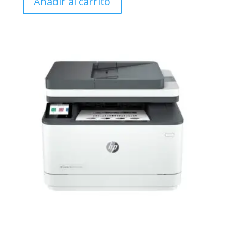
Añadir al carrito