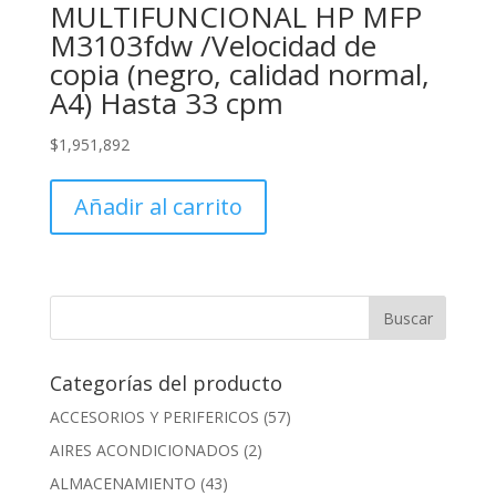
MULTIFUNCIONAL HP MFP
M3103fdw /Velocidad de
copia (negro, calidad normal,
A4) Hasta 33 cpm
$
1,951,892
Añadir al carrito
Categorías del producto
ACCESORIOS Y PERIFERICOS
(57)
AIRES ACONDICIONADOS
(2)
ALMACENAMIENTO
(43)