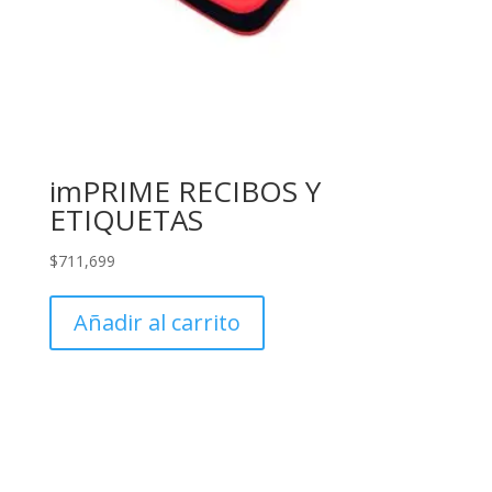
imPRIME RECIBOS Y
ETIQUETAS
$
711,699
Añadir al carrito