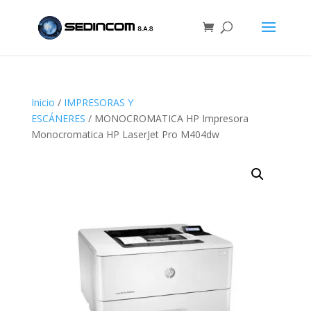
Inicio
/
IMPRESORAS Y
ESCÁNERES
/ MONOCROMATICA HP Impresora
Monocromatica HP LaserJet Pro M404dw