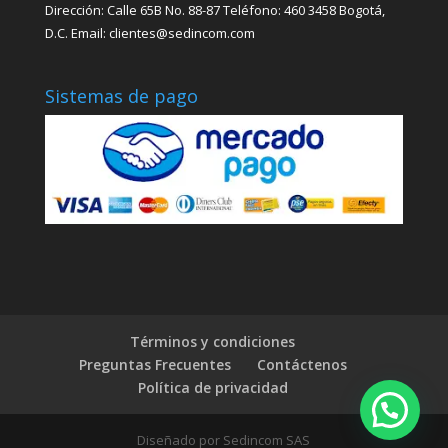
Dirección: Calle 65B No. 88-87 Teléfono: 460 3458 Bogotá,
D.C. Email: clientes@sedincom.com
Sistemas de pago
Términos y condiciones
Preguntas Frecuentes
Contáctenos
Política de privacidad
Diseñado por Sedincom SAS