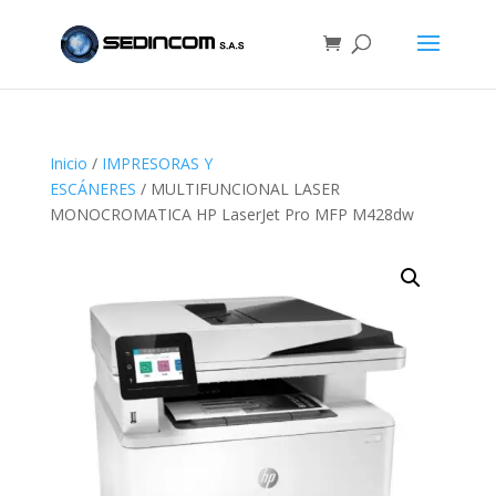
Inicio
/
IMPRESORAS Y
ESCÁNERES
/ MULTIFUNCIONAL LASER
MONOCROMATICA HP LaserJet Pro MFP M428dw