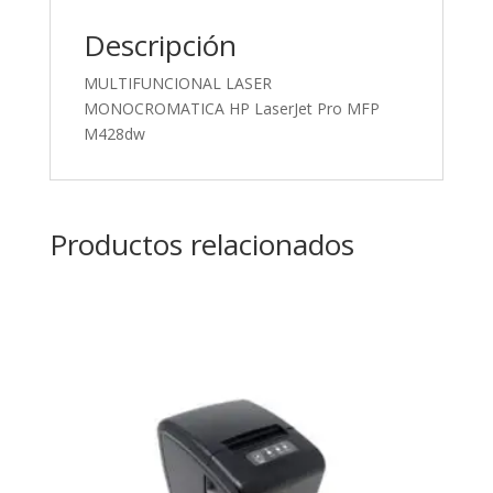
Descripción
MULTIFUNCIONAL LASER
MONOCROMATICA HP LaserJet Pro MFP
M428dw
Productos relacionados