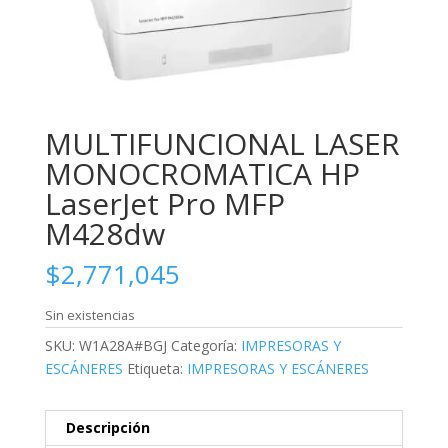
MULTIFUNCIONAL LASER
MONOCROMATICA HP
LaserJet Pro MFP
M428dw
$
2,771,045
Sin existencias
SKU:
W1A28A#BGJ
Categoría:
IMPRESORAS Y
ESCÁNERES
Etiqueta:
IMPRESORAS Y ESCÁNERES
Descripción