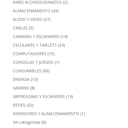
AIRES ACONDICIONADOS
(2)
ALMACENAMIENTO
(43)
AUDIO Y VIDEO
(37)
CABLES
(5)
CAMARAS Y ESCANNERS
(14)
CELULARES Y TABLETS
(24)
COMPUTADORES
(15)
CONSOLAS Y JUEGOS
(1)
CONSUMIBLES
(60)
ENERGÍA
(13)
GAMING
(8)
IMPRESORAS Y ESCÁNERES
(14)
REDES
(32)
SERVIDORES Y ALMACENAMIENTO
(1)
Sin categorizar
(8)