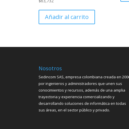
$
63,732
Añadir al carrito
Nosotros
Sedincom SAS, empresa colombiana creada en 200
por ingenieros y administradores que unen sus
conocimientos y recursos, además de una amplia
trayectoria y experiencia comercializando y
desarrollando soluciones de informática en todas
sus áreas, en el sector público y privado.