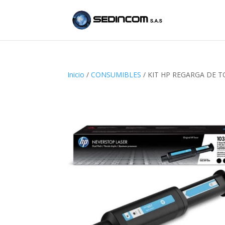
Inicio
/
CONSUMIBLES
/ KIT HP REGARGA DE T