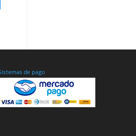
Sistemas de pago