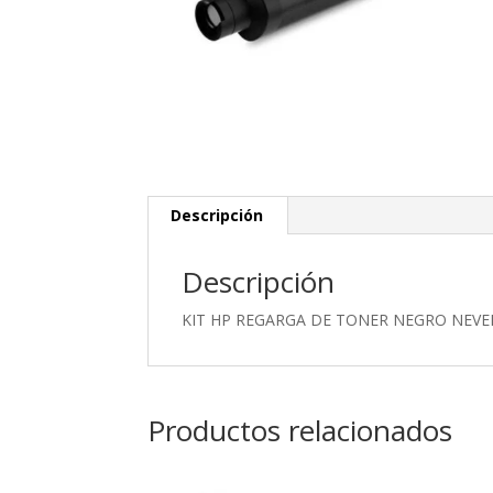
Descripción
Descripción
KIT HP REGARGA DE TONER NEGRO NEVERS
Productos relacionados