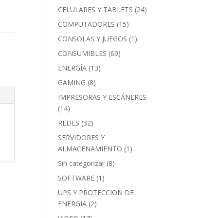
CELULARES Y TABLETS
(24)
COMPUTADORES
(15)
CONSOLAS Y JUEGOS
(1)
CONSUMIBLES
(60)
ENERGÍA
(13)
GAMING
(8)
IMPRESORAS Y ESCÁNERES
(14)
REDES
(32)
SERVIDORES Y
ALMACENAMIENTO
(1)
Sin categorizar
(8)
SOFTWARE
(1)
UPS Y PROTECCION DE
ENERGIA
(2)