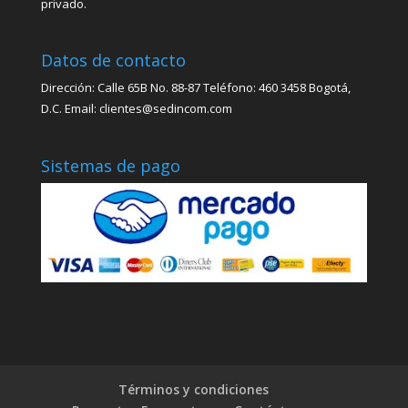
privado.
Datos de contacto
Dirección: Calle 65B No. 88-87 Teléfono: 460 3458 Bogotá,
D.C. Email: clientes@sedincom.com
Sistemas de pago
Términos y condiciones