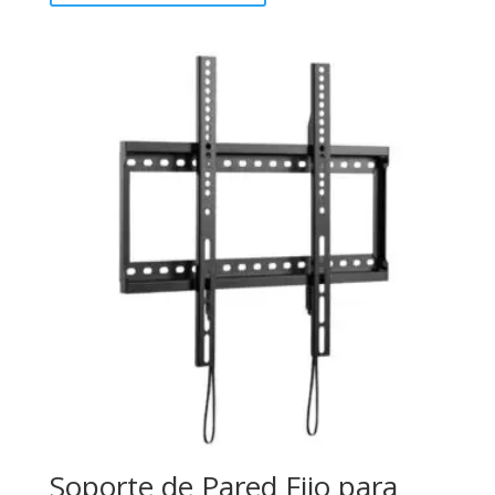
Soporte de Pared Fijo para