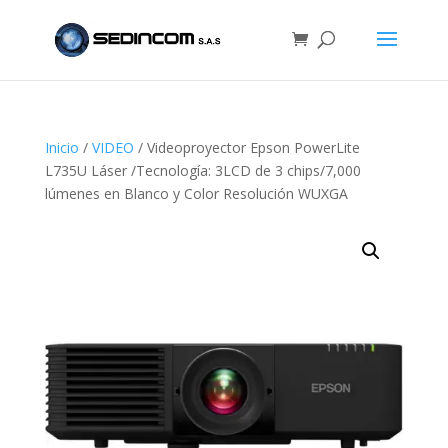
Inicio
/
VIDEO
/ Videoproyector Epson PowerLite
L735U Láser /Tecnología: 3LCD de 3 chips/7,000
lúmenes en Blanco y Color Resolución WUXGA