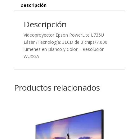
Descripción
Descripción
Videoproyector Epson PowerLite L735U
Láser /Tecnología: 3LCD de 3 chips/7,000
lúmenes en Blanco y Color – Resolución
WUXGA
Productos relacionados