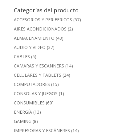
Categorías del producto
ACCESORIOS Y PERIFERICOS
(57)
AIRES ACONDICIONADOS
(2)
ALMACENAMIENTO
(43)
AUDIO Y VIDEO
(37)
CABLES
(5)
CAMARAS Y ESCANNERS
(14)
CELULARES Y TABLETS
(24)
COMPUTADORES
(15)
CONSOLAS Y JUEGOS
(1)
CONSUMIBLES
(60)
ENERGÍA
(13)
GAMING
(8)
IMPRESORAS Y ESCÁNERES
(14)