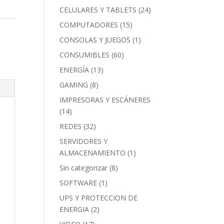
CELULARES Y TABLETS
(24)
COMPUTADORES
(15)
CONSOLAS Y JUEGOS
(1)
CONSUMIBLES
(60)
ENERGÍA
(13)
GAMING
(8)
IMPRESORAS Y ESCÁNERES
(14)
REDES
(32)
SERVIDORES Y
ALMACENAMIENTO
(1)
Sin categorizar
(8)
SOFTWARE
(1)
UPS Y PROTECCION DE
ENERGIA
(2)