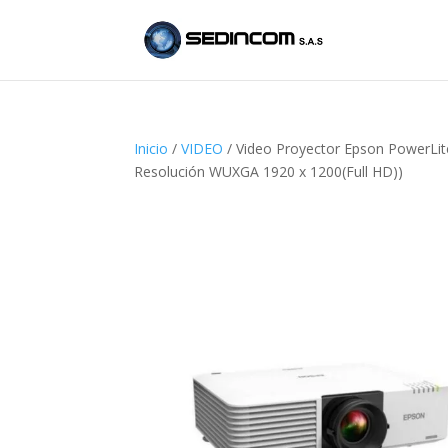
Inicio
/
VIDEO
/ Video Proyector Epson PowerLit
Resolución WUXGA 1920 x 1200(Full HD))