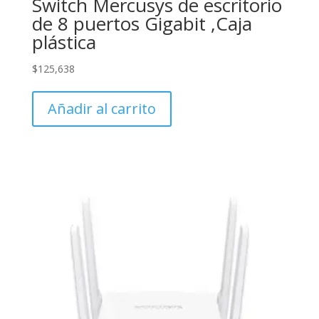
Switch Mercusys de escritorio
de 8 puertos Gigabit ,Caja
plástica
$
125,638
Añadir al carrito