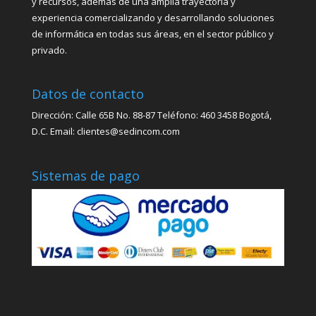
y recursos, además de una amplia trayectoria y
experiencia comercializando y desarrollando soluciones
de informática en todas sus áreas, en el sector público y
privado.
Datos de contacto
Dirección: Calle 65B No. 88-87 Teléfono: 460 3458 Bogotá,
D.C. Email: clientes@sedincom.com
Sistemas de pago