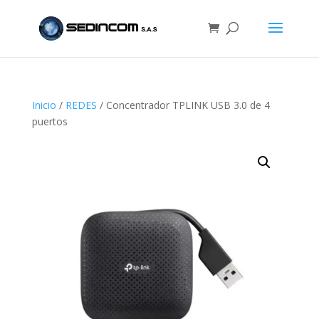
Inicio
/
REDES
/ Concentrador TPLINK USB 3.0 de 4
puertos