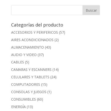
Categorías del producto
ACCESORIOS Y PERIFERICOS
(57)
AIRES ACONDICIONADOS
(2)
ALMACENAMIENTO
(43)
AUDIO Y VIDEO
(37)
CABLES
(5)
CAMARAS Y ESCANNERS
(14)
CELULARES Y TABLETS
(24)
COMPUTADORES
(15)
CONSOLAS Y JUEGOS
(1)
CONSUMIBLES
(60)
ENERGÍA
(13)