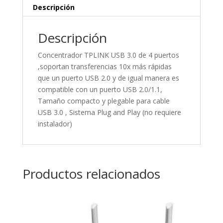
Descripción
Descripción
Concentrador TPLINK USB 3.0 de 4 puertos
,soportan transferencias 10x más rápidas
que un puerto USB 2.0 y de igual manera es
compatible con un puerto USB 2.0/1.1,
Tamaño compacto y plegable para cable
USB 3.0 , Sistema Plug and Play (no requiere
instalador)
Productos relacionados