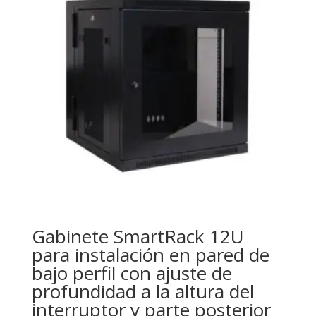
Gabinete SmartRack 12U
para instalación en pared de
bajo perfil con ajuste de
profundidad a la altura del
interruptor y parte posterior