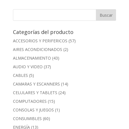
Categorías del producto
ACCESORIOS Y PERIFERICOS
(57)
AIRES ACONDICIONADOS
(2)
ALMACENAMIENTO
(43)
AUDIO Y VIDEO
(37)
CABLES
(5)
CAMARAS Y ESCANNERS
(14)
CELULARES Y TABLETS
(24)
COMPUTADORES
(15)
CONSOLAS Y JUEGOS
(1)
CONSUMIBLES
(60)
ENERGÍA
(13)