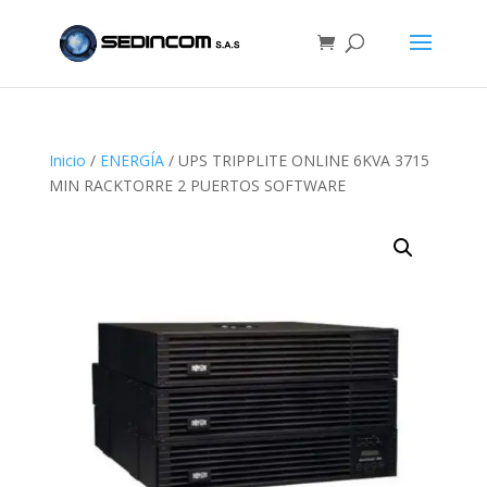
Inicio
/
ENERGÍA
/ UPS TRIPPLITE ONLINE 6KVA 3715
MIN RACKTORRE 2 PUERTOS SOFTWARE