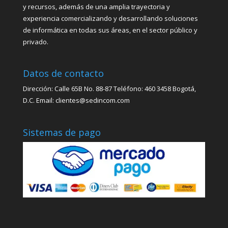
y recursos, además de una amplia trayectoria y
experiencia comercializando y desarrollando soluciones
de informática en todas sus áreas, en el sector público y
privado.
Datos de contacto
Dirección: Calle 65B No. 88-87 Teléfono: 460 3458 Bogotá,
D.C. Email: clientes@sedincom.com
Sistemas de pago