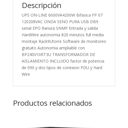
Descripción
UPS ON-LINE 6000VA4200W Bifasica FP 07
120208VAC ONDA SENO PURA USB DB9
serial EPO Ranura SNMP Entrada y salida
HardWire autonomia 820 minutos full media
montaje Rack9Utorre Software de monitoreo
gratuito Autonomia ampliable con
BP240V10RT3U TRANSFORMADOR DE
AISLAMIENTO INCLUIDO factor de potencia
de 090 y dos tipos de conexion PDU y Hard
Wire
Productos relacionados