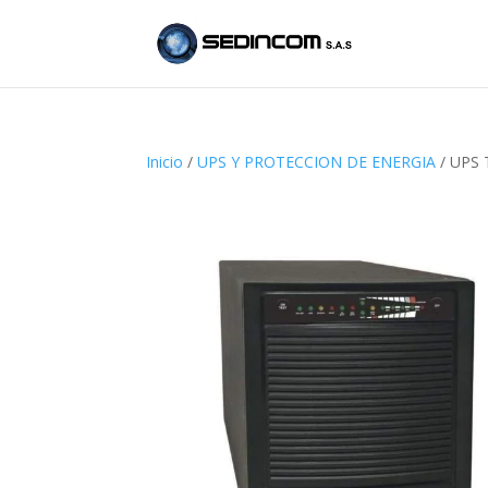
Inicio
/
UPS Y PROTECCION DE ENERGIA
/ UPS 