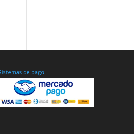
Sistemas de pago