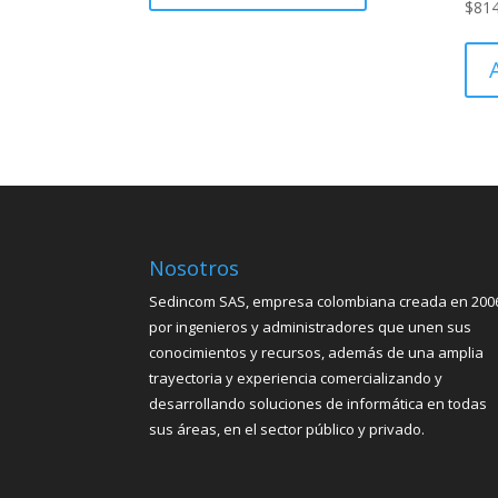
$
81
Nosotros
Sedincom SAS, empresa colombiana creada en 200
por ingenieros y administradores que unen sus
conocimientos y recursos, además de una amplia
trayectoria y experiencia comercializando y
desarrollando soluciones de informática en todas
sus áreas, en el sector público y privado.