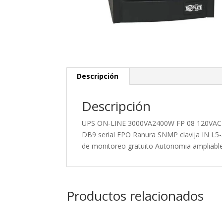
Descripción
Descripción
UPS ON-LINE 3000VA2400W FP 08 120VAC 
DB9 serial EPO Ranura SNMP clavija IN L5-
de monitoreo gratuito Autonomia ampliabl
Productos relacionados