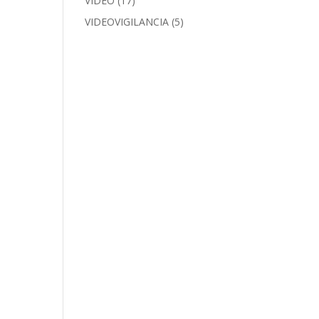
VIDEO
(17)
VIDEOVIGILANCIA
(5)