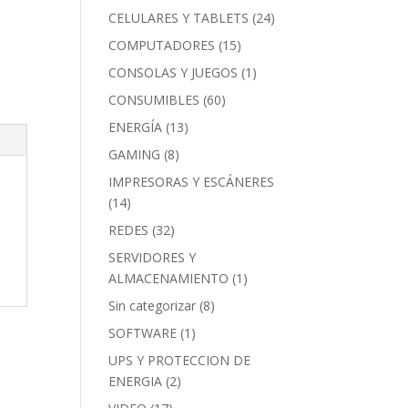
CELULARES Y TABLETS
(24)
COMPUTADORES
(15)
CONSOLAS Y JUEGOS
(1)
CONSUMIBLES
(60)
ENERGÍA
(13)
GAMING
(8)
IMPRESORAS Y ESCÁNERES
(14)
REDES
(32)
SERVIDORES Y
ALMACENAMIENTO
(1)
Sin categorizar
(8)
SOFTWARE
(1)
UPS Y PROTECCION DE
ENERGIA
(2)