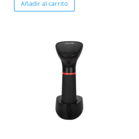
Añadir al carrito