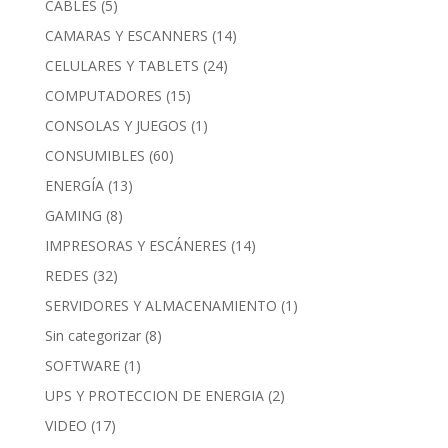
CABLES
(5)
CAMARAS Y ESCANNERS
(14)
CELULARES Y TABLETS
(24)
COMPUTADORES
(15)
CONSOLAS Y JUEGOS
(1)
CONSUMIBLES
(60)
ENERGÍA
(13)
GAMING
(8)
IMPRESORAS Y ESCÁNERES
(14)
REDES
(32)
SERVIDORES Y ALMACENAMIENTO
(1)
Sin categorizar
(8)
SOFTWARE
(1)
UPS Y PROTECCION DE ENERGIA
(2)
VIDEO
(17)