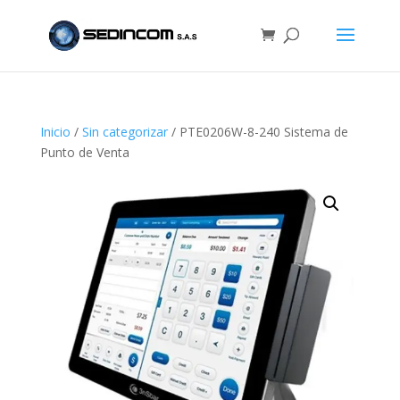
Inicio
/
Sin categorizar
/ PTE0206W-8-240 Sistema de
Punto de Venta