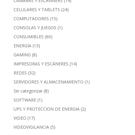
CAMARAS Y ESCANNERS
(14)
CELULARES Y TABLETS
(24)
COMPUTADORES
(15)
CONSOLAS Y JUEGOS
(1)
CONSUMIBLES
(60)
ENERGÍA
(13)
GAMING
(8)
IMPRESORAS Y ESCÁNERES
(14)
REDES
(32)
SERVIDORES Y ALMACENAMIENTO
(1)
Sin categorizar
(8)
SOFTWARE
(1)
UPS Y PROTECCION DE ENERGIA
(2)
VIDEO
(17)
VIDEOVIGILANCIA
(5)