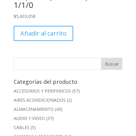
1/1/0
$
5,603,058
Añadir al carrito
Categorías del producto
ACCESORIOS Y PERIFERICOS
(57)
AIRES ACONDICIONADOS
(2)
ALMACENAMIENTO
(43)
AUDIO Y VIDEO
(37)
CABLES
(5)