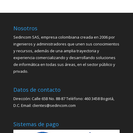
Nosotros
Sedincom SAS, empresa colombiana creada en 2006 por
ingenieros y administradores que unen sus conocimientos
y recursos, además de una amplia trayectoria y
experiencia comercializando y desarrollando soluciones
de informática en todas sus áreas, en el sector público y
privado.
Datos de contacto
Dirección: Calle 65B No. 88-87 Teléfono: 460 3458 Bogotá,
D.C. Email: clientes@sedincom.com
Sistemas de pago