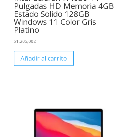
Pulgadas HD Memoria 4GB
Estado Solido 128GB
Windows 11 Color Gris
Platino
$
1,205,002
Añadir al carrito