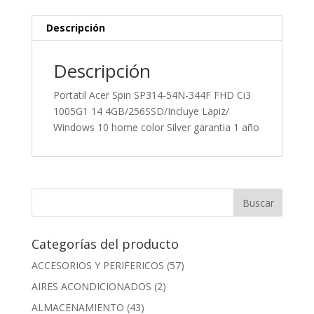
Descripción
Descripción
Portatil Acer Spin SP314-54N-344F FHD Ci3
1005G1 14 4GB/256SSD/Incluye Lapiz/
Windows 10 home color Silver garantia 1 año
Categorías del producto
ACCESORIOS Y PERIFERICOS
(57)
AIRES ACONDICIONADOS
(2)
ALMACENAMIENTO
(43)