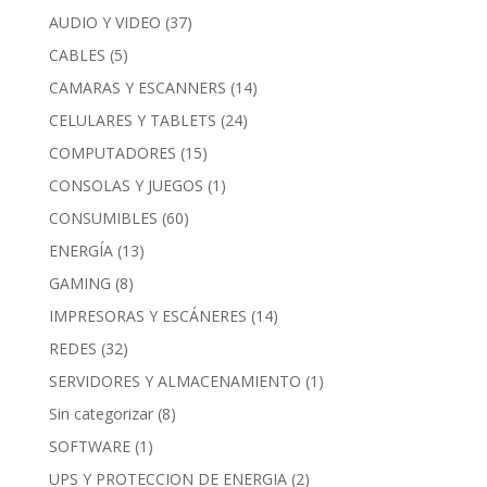
AUDIO Y VIDEO
(37)
CABLES
(5)
CAMARAS Y ESCANNERS
(14)
CELULARES Y TABLETS
(24)
COMPUTADORES
(15)
CONSOLAS Y JUEGOS
(1)
CONSUMIBLES
(60)
ENERGÍA
(13)
GAMING
(8)
IMPRESORAS Y ESCÁNERES
(14)
REDES
(32)
SERVIDORES Y ALMACENAMIENTO
(1)
Sin categorizar
(8)
SOFTWARE
(1)
UPS Y PROTECCION DE ENERGIA
(2)