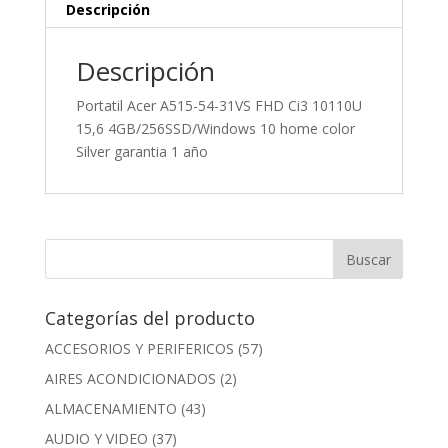
Descripción
Descripción
Portatil Acer A515-54-31VS FHD Ci3 10110U
15,6 4GB/256SSD/Windows 10 home color
Silver garantia 1 año
Categorías del producto
ACCESORIOS Y PERIFERICOS
(57)
AIRES ACONDICIONADOS
(2)
ALMACENAMIENTO
(43)
AUDIO Y VIDEO
(37)