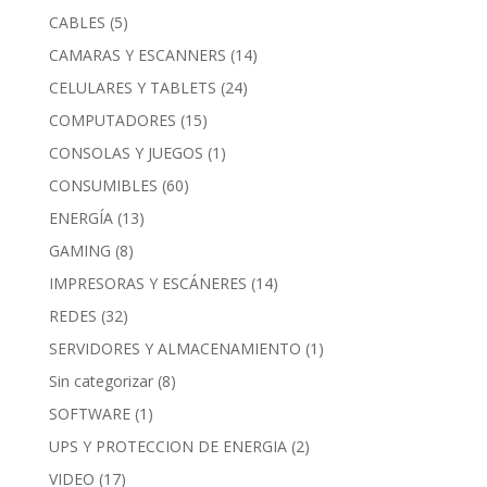
CABLES
(5)
CAMARAS Y ESCANNERS
(14)
CELULARES Y TABLETS
(24)
COMPUTADORES
(15)
CONSOLAS Y JUEGOS
(1)
CONSUMIBLES
(60)
ENERGÍA
(13)
GAMING
(8)
IMPRESORAS Y ESCÁNERES
(14)
REDES
(32)
SERVIDORES Y ALMACENAMIENTO
(1)
Sin categorizar
(8)
SOFTWARE
(1)
UPS Y PROTECCION DE ENERGIA
(2)
VIDEO
(17)