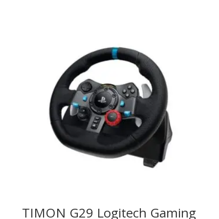
TIMON G29 Logitech Gaming