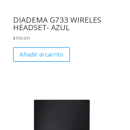
DIADEMA G733 WIRELES
HEADSET- AZUL
$
759,091
Añadir al carrito