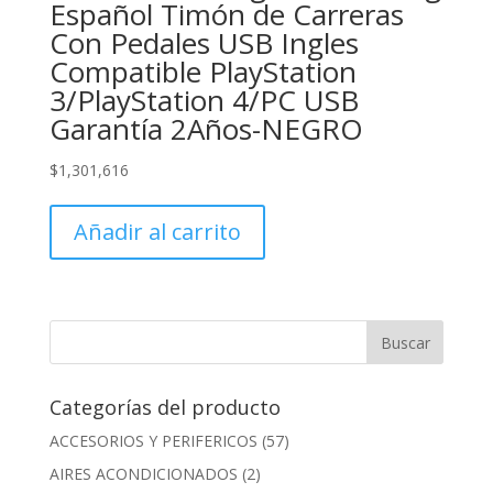
Español Timón de Carreras
Con Pedales USB Ingles
Compatible PlayStation
3/PlayStation 4/PC USB
Garantía 2Años-NEGRO
$
1,301,616
Añadir al carrito
Categorías del producto
ACCESORIOS Y PERIFERICOS
(57)
AIRES ACONDICIONADOS
(2)