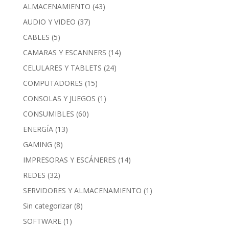
ALMACENAMIENTO
(43)
AUDIO Y VIDEO
(37)
CABLES
(5)
CAMARAS Y ESCANNERS
(14)
CELULARES Y TABLETS
(24)
COMPUTADORES
(15)
CONSOLAS Y JUEGOS
(1)
CONSUMIBLES
(60)
ENERGÍA
(13)
GAMING
(8)
IMPRESORAS Y ESCÁNERES
(14)
REDES
(32)
SERVIDORES Y ALMACENAMIENTO
(1)
Sin categorizar
(8)
SOFTWARE
(1)