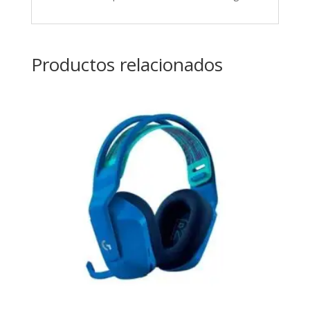
Productos relacionados