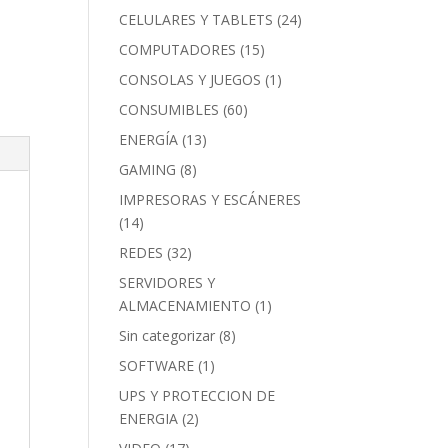
CELULARES Y TABLETS
(24)
COMPUTADORES
(15)
CONSOLAS Y JUEGOS
(1)
CONSUMIBLES
(60)
ENERGÍA
(13)
GAMING
(8)
IMPRESORAS Y ESCÁNERES
(14)
REDES
(32)
SERVIDORES Y
ALMACENAMIENTO
(1)
Sin categorizar
(8)
SOFTWARE
(1)
UPS Y PROTECCION DE
ENERGIA
(2)