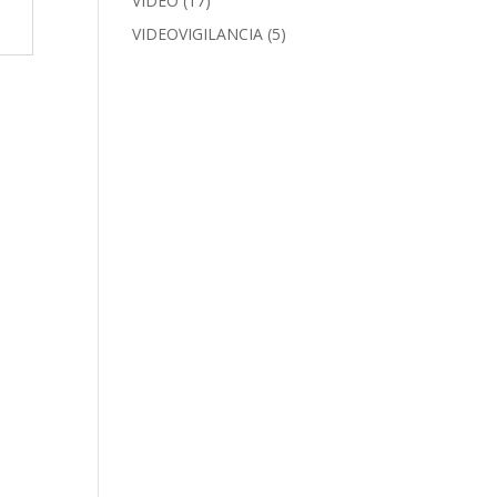
VIDEO
(17)
VIDEOVIGILANCIA
(5)