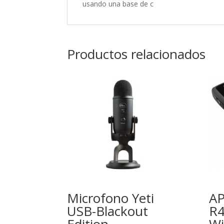
usando una base de c
Productos relacionados
Microfono Yeti
A
USB-Blackout
R4