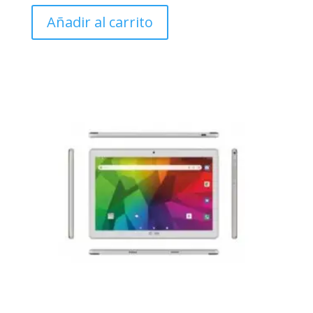
Añadir al carrito