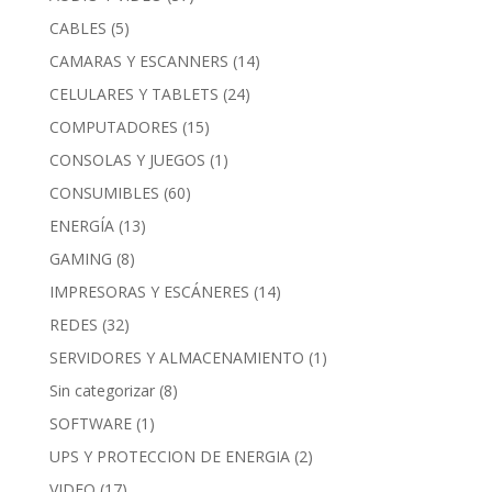
CABLES
(5)
CAMARAS Y ESCANNERS
(14)
CELULARES Y TABLETS
(24)
COMPUTADORES
(15)
CONSOLAS Y JUEGOS
(1)
CONSUMIBLES
(60)
ENERGÍA
(13)
GAMING
(8)
IMPRESORAS Y ESCÁNERES
(14)
REDES
(32)
SERVIDORES Y ALMACENAMIENTO
(1)
Sin categorizar
(8)
SOFTWARE
(1)
UPS Y PROTECCION DE ENERGIA
(2)
VIDEO
(17)