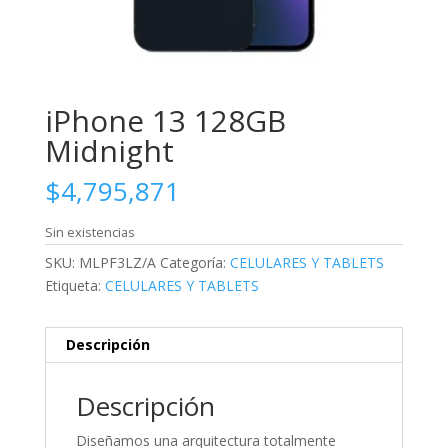
iPhone 13 128GB
Midnight
$
4,795,871
Sin existencias
SKU:
MLPF3LZ/A
Categoría:
CELULARES Y TABLETS
Etiqueta:
CELULARES Y TABLETS
Descripción
Descripción
Diseñamos una arquitectura totalmente