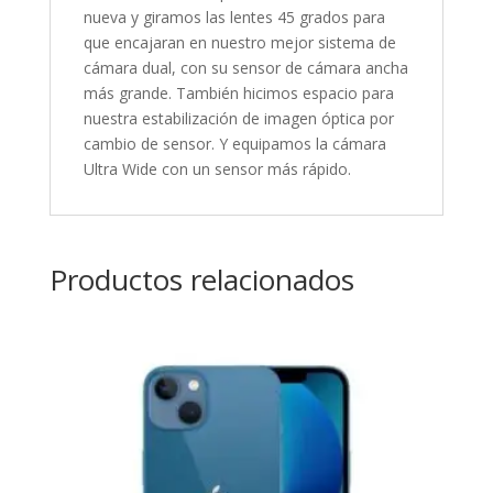
nueva y giramos las lentes 45 grados para
que encajaran en nuestro mejor sistema de
cámara dual, con su sensor de cámara ancha
más grande. También hicimos espacio para
nuestra estabilización de imagen óptica por
cambio de sensor. Y equipamos la cámara
Ultra Wide con un sensor más rápido.
Productos relacionados