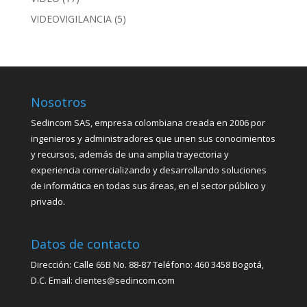
VIDEOVIGILANCIA
(5)
Nosotros
Sedincom SAS, empresa colombiana creada en 2006 por
ingenieros y administradores que unen sus conocimientos
y recursos, además de una amplia trayectoria y
experiencia comercializando y desarrollando soluciones
de informática en todas sus áreas, en el sector público y
privado.
Datos de contacto
Dirección: Calle 65B No. 88-87 Teléfono: 460 3458 Bogotá,
D.C. Email: clientes@sedincom.com