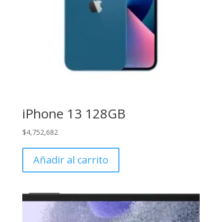
iPhone 13 128GB
$
4,752,682
Añadir al carrito