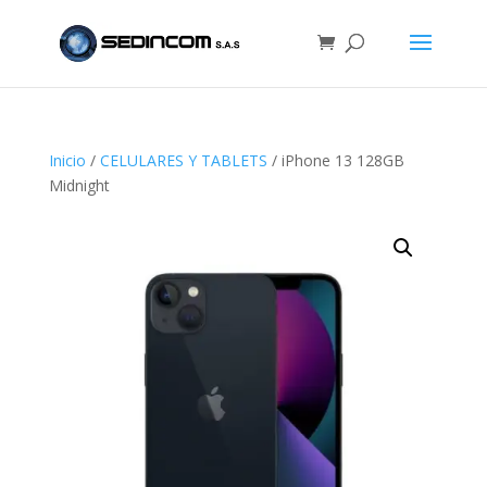
Inicio
/
CELULARES Y TABLETS
/ iPhone 13 128GB
Midnight