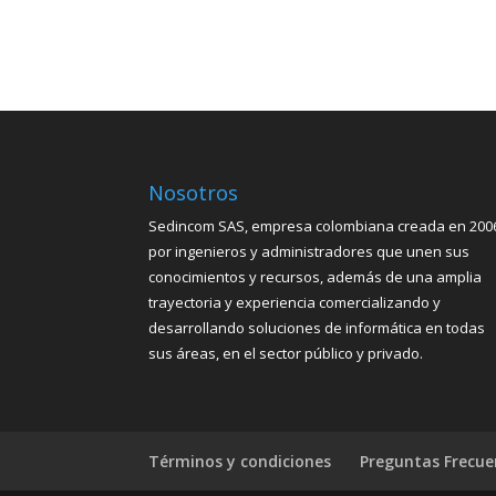
Nosotros
Sedincom SAS, empresa colombiana creada en 200
por ingenieros y administradores que unen sus
conocimientos y recursos, además de una amplia
trayectoria y experiencia comercializando y
desarrollando soluciones de informática en todas
sus áreas, en el sector público y privado.
Términos y condiciones
Preguntas Frecue