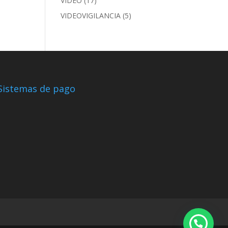
VIDEO
(17)
VIDEOVIGILANCIA
(5)
Sistemas de pago