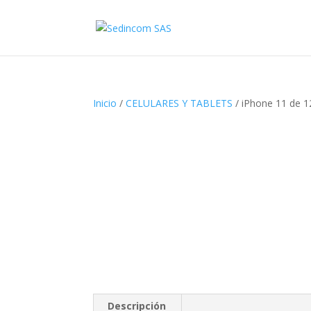
Inicio
/
CELULARES Y TABLETS
/ iPhone 11 de 
Descripción