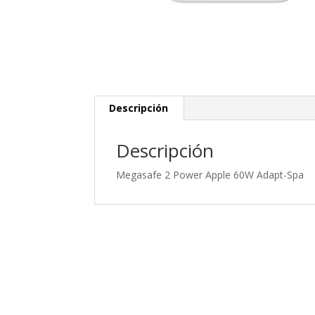
Descripción
Descripción
Megasafe 2 Power Apple 60W Adapt-Spa