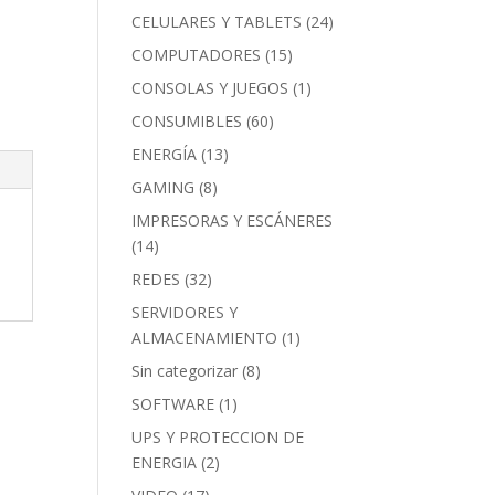
CELULARES Y TABLETS
(24)
COMPUTADORES
(15)
CONSOLAS Y JUEGOS
(1)
CONSUMIBLES
(60)
ENERGÍA
(13)
GAMING
(8)
IMPRESORAS Y ESCÁNERES
(14)
REDES
(32)
SERVIDORES Y
ALMACENAMIENTO
(1)
Sin categorizar
(8)
SOFTWARE
(1)
UPS Y PROTECCION DE
ENERGIA
(2)