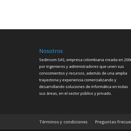
Nosotros
Sedincom SAS, empresa colombiana creada en 200
por ingenieros y administradores que unen sus
conocimientos y recursos, además de una amplia
trayectoria y experiencia comercializando y
desarrollando soluciones de informática en todas
sus áreas, en el sector público y privado.
Términos y condiciones
Preguntas Frecue