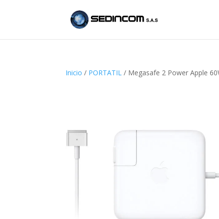
Inicio
/
PORTATIL
/ Megasafe 2 Power Apple 6