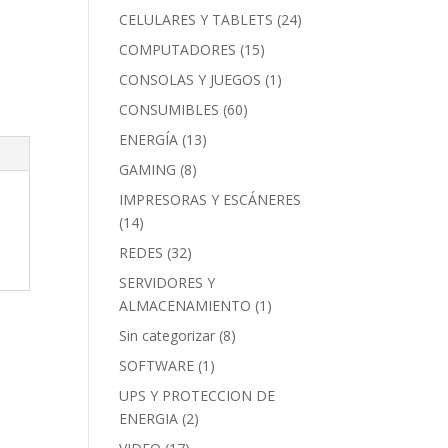
CELULARES Y TABLETS
(24)
COMPUTADORES
(15)
CONSOLAS Y JUEGOS
(1)
CONSUMIBLES
(60)
ENERGÍA
(13)
GAMING
(8)
IMPRESORAS Y ESCÁNERES
(14)
REDES
(32)
SERVIDORES Y
ALMACENAMIENTO
(1)
Sin categorizar
(8)
SOFTWARE
(1)
UPS Y PROTECCION DE
ENERGIA
(2)