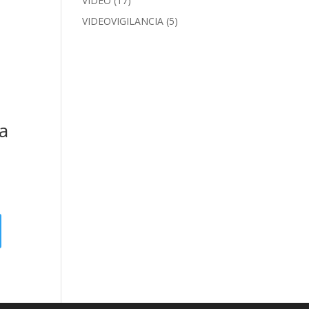
VIDEO
(17)
VIDEOVIGILANCIA
(5)
a