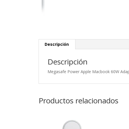
Descripción
Descripción
Megasafe Power Apple Macbook 60W Adap
Productos relacionados