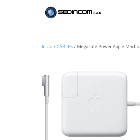
Inicio
/
CABLES
/ Megasafe Power Apple Macbo