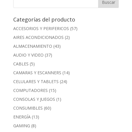
Categorías del producto
ACCESORIOS Y PERIFERICOS
(57)
AIRES ACONDICIONADOS
(2)
ALMACENAMIENTO
(43)
AUDIO Y VIDEO
(37)
CABLES
(5)
CAMARAS Y ESCANNERS
(14)
CELULARES Y TABLETS
(24)
COMPUTADORES
(15)
CONSOLAS Y JUEGOS
(1)
CONSUMIBLES
(60)
ENERGÍA
(13)
GAMING
(8)