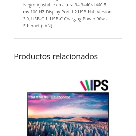
Negro Ajustable en altura 34 3440×1440 5
ms 100 HZ Display Port 1.2 USB Hub Version
3.0, USB-C 1, USB-C Charging Power 90w -
Ethernet (LAN)
Productos relacionados