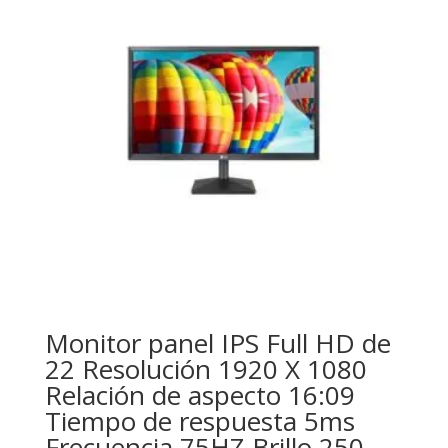
Monitor panel IPS Full HD de
22 Resolución 1920 X 1080
Relación de aspecto 16:09
Tiempo de respuesta 5ms
Frecuencia 75HZ Brillo 250