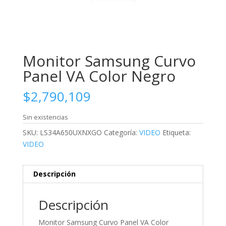
Monitor Samsung Curvo
Panel VA Color Negro
$
2,790,109
Sin existencias
SKU:
LS34A650UXNXGO
Categoría:
VIDEO
Etiqueta:
VIDEO
Descripción
Descripción
Monitor Samsung Curvo Panel VA Color