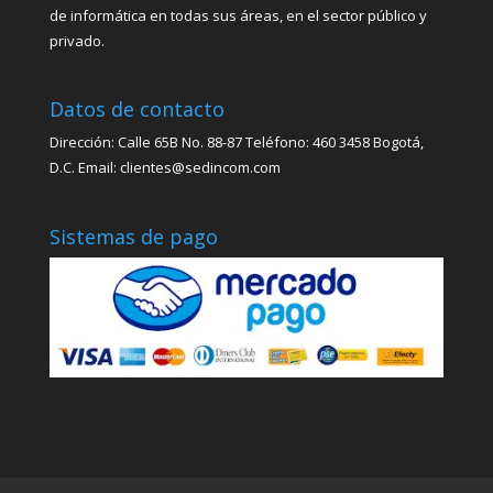
de informática en todas sus áreas, en el sector público y
privado.
Datos de contacto
Dirección: Calle 65B No. 88-87 Teléfono: 460 3458 Bogotá,
D.C. Email: clientes@sedincom.com
Sistemas de pago