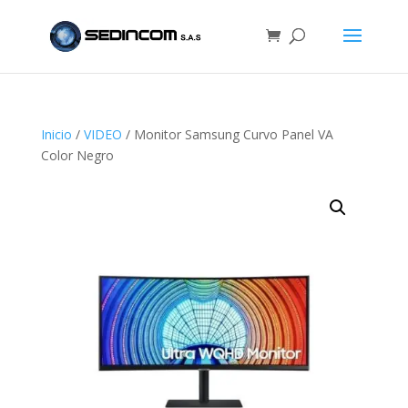
Inicio
/
VIDEO
/ Monitor Samsung Curvo Panel VA
Color Negro