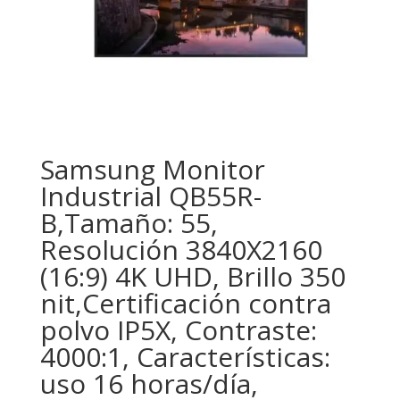
Samsung Monitor
Industrial QB55R-
B,Tamaño: 55,
Resolución 3840X2160
(16:9) 4K UHD, Brillo 350
nit,Certificación contra
polvo IP5X, Contraste:
4000:1, Características:
uso 16 horas/día,