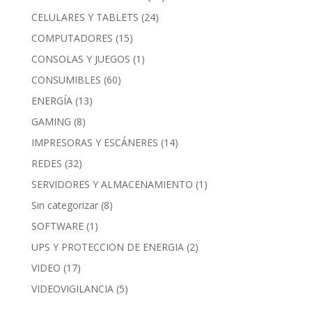
CELULARES Y TABLETS
(24)
COMPUTADORES
(15)
CONSOLAS Y JUEGOS
(1)
CONSUMIBLES
(60)
ENERGÍA
(13)
GAMING
(8)
IMPRESORAS Y ESCÁNERES
(14)
REDES
(32)
SERVIDORES Y ALMACENAMIENTO
(1)
Sin categorizar
(8)
SOFTWARE
(1)
UPS Y PROTECCION DE ENERGIA
(2)
VIDEO
(17)
VIDEOVIGILANCIA
(5)