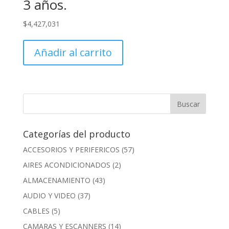
3 años.
$
4,427,031
Añadir al carrito
Categorías del producto
ACCESORIOS Y PERIFERICOS
(57)
AIRES ACONDICIONADOS
(2)
ALMACENAMIENTO
(43)
AUDIO Y VIDEO
(37)
CABLES
(5)
CAMARAS Y ESCANNERS
(14)