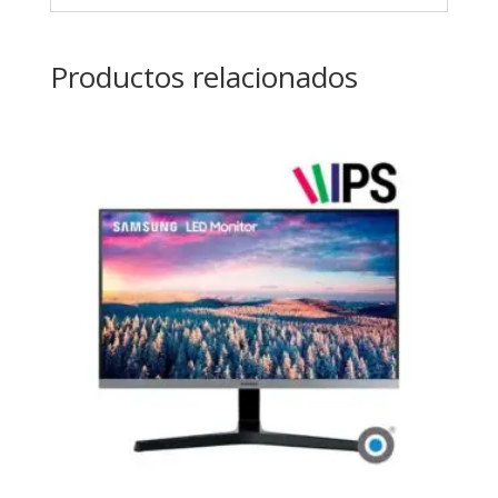
Productos relacionados