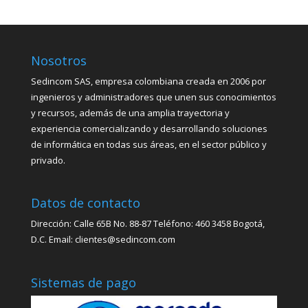
Nosotros
Sedincom SAS, empresa colombiana creada en 2006 por
ingenieros y administradores que unen sus conocimientos
y recursos, además de una amplia trayectoria y
experiencia comercializando y desarrollando soluciones
de informática en todas sus áreas, en el sector público y
privado.
Datos de contacto
Dirección: Calle 65B No. 88-87 Teléfono: 460 3458 Bogotá,
D.C. Email: clientes@sedincom.com
Sistemas de pago