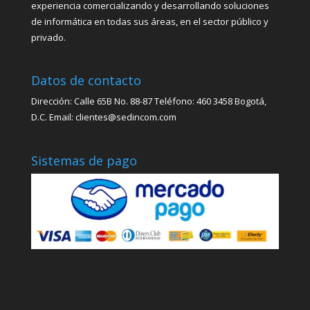
experiencia comercializando y desarrollando soluciones
de informática en todas sus áreas, en el sector público y
privado.
Datos de contacto
Dirección: Calle 65B No. 88-87 Teléfono: 460 3458 Bogotá,
D.C. Email: clientes@sedincom.com
Sistemas de pago