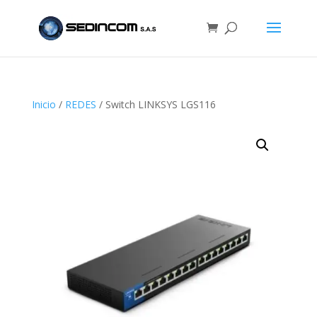
Inicio
/
REDES
/ Switch LINKSYS LGS116