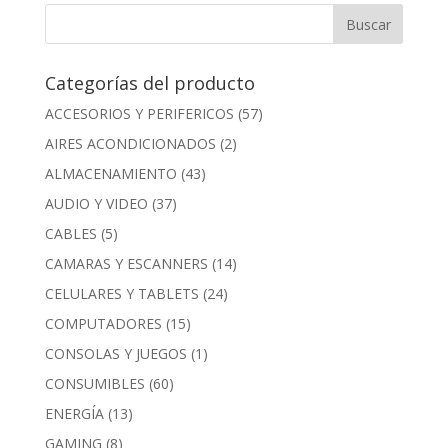
Categorías del producto
ACCESORIOS Y PERIFERICOS
(57)
AIRES ACONDICIONADOS
(2)
ALMACENAMIENTO
(43)
AUDIO Y VIDEO
(37)
CABLES
(5)
CAMARAS Y ESCANNERS
(14)
CELULARES Y TABLETS
(24)
COMPUTADORES
(15)
CONSOLAS Y JUEGOS
(1)
CONSUMIBLES
(60)
ENERGÍA
(13)
GAMING
(8)