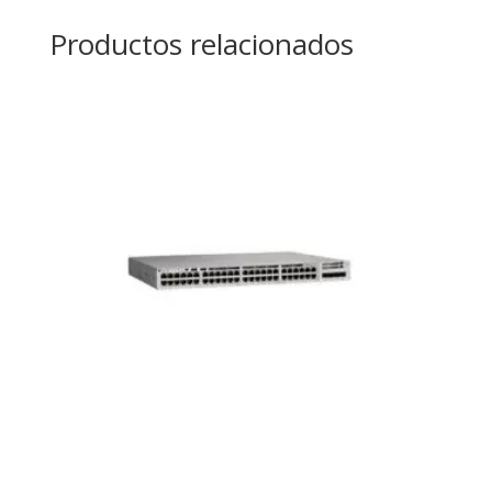
Productos relacionados