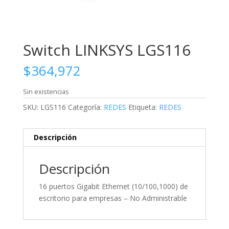
Switch LINKSYS LGS116
$
364,972
Sin existencias
SKU:
LGS116
Categoría:
REDES
Etiqueta:
REDES
Descripción
Descripción
16 puertos Gigabit Ethernet (10/100,1000) de
escritorio para empresas – No Administrable