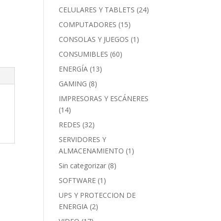
CELULARES Y TABLETS
(24)
COMPUTADORES
(15)
CONSOLAS Y JUEGOS
(1)
CONSUMIBLES
(60)
ENERGÍA
(13)
GAMING
(8)
IMPRESORAS Y ESCÁNERES
(14)
REDES
(32)
SERVIDORES Y
ALMACENAMIENTO
(1)
Sin categorizar
(8)
SOFTWARE
(1)
UPS Y PROTECCION DE
ENERGIA
(2)