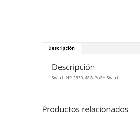
Descripción
Descripción
Switch HP 2530-48G-PoE+ Switch
Productos relacionados