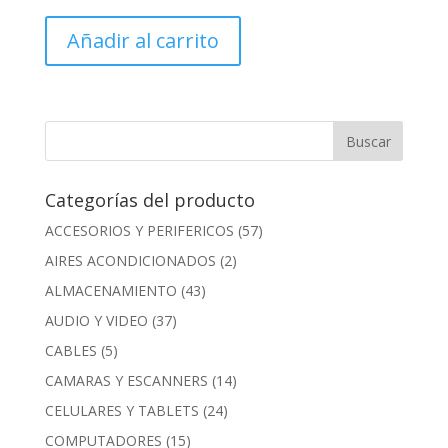
Añadir al carrito
Categorías del producto
ACCESORIOS Y PERIFERICOS
(57)
AIRES ACONDICIONADOS
(2)
ALMACENAMIENTO
(43)
AUDIO Y VIDEO
(37)
CABLES
(5)
CAMARAS Y ESCANNERS
(14)
CELULARES Y TABLETS
(24)
COMPUTADORES
(15)