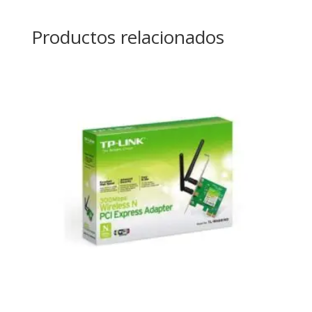
Productos relacionados