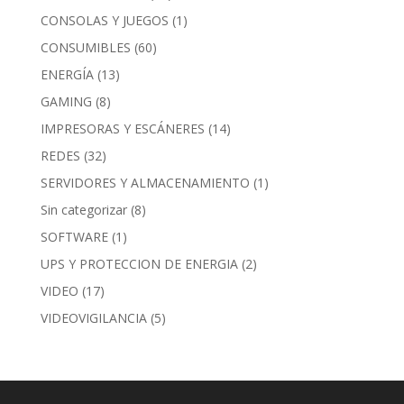
CONSOLAS Y JUEGOS
(1)
CONSUMIBLES
(60)
ENERGÍA
(13)
GAMING
(8)
IMPRESORAS Y ESCÁNERES
(14)
REDES
(32)
SERVIDORES Y ALMACENAMIENTO
(1)
Sin categorizar
(8)
SOFTWARE
(1)
UPS Y PROTECCION DE ENERGIA
(2)
VIDEO
(17)
VIDEOVIGILANCIA
(5)