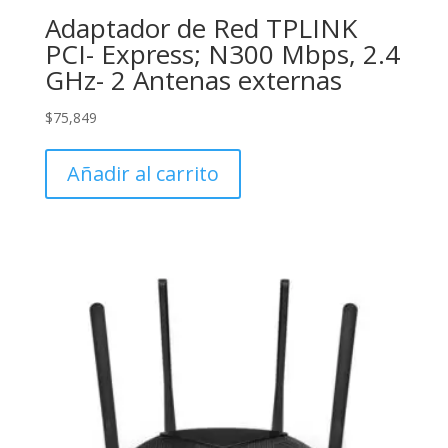
Adaptador de Red TPLINK
PCI- Express; N300 Mbps, 2.4
GHz- 2 Antenas externas
$
75,849
Añadir al carrito