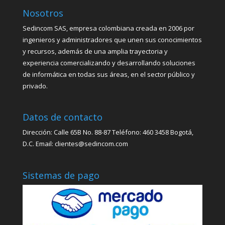
Nosotros
Sedincom SAS, empresa colombiana creada en 2006 por
ingenieros y administradores que unen sus conocimientos
y recursos, además de una amplia trayectoria y
experiencia comercializando y desarrollando soluciones
de informática en todas sus áreas, en el sector público y
privado.
Datos de contacto
Dirección: Calle 65B No. 88-87 Teléfono: 460 3458 Bogotá,
D.C. Email: clientes@sedincom.com
Sistemas de pago