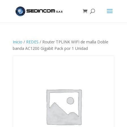
Inicio
/
REDES
/ Router TPLINK WIFI de malla Doble
banda AC1200 Gigabit Pack por 1 Unidad