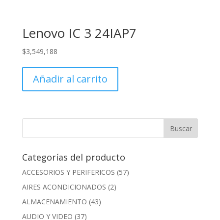
Lenovo IC 3 24IAP7
$
3,549,188
Añadir al carrito
Categorías del producto
ACCESORIOS Y PERIFERICOS
(57)
AIRES ACONDICIONADOS
(2)
ALMACENAMIENTO
(43)
AUDIO Y VIDEO
(37)