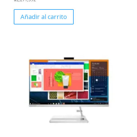
Añadir al carrito