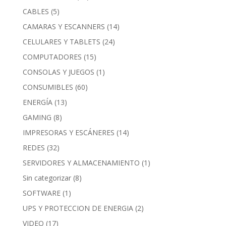
CABLES
(5)
CAMARAS Y ESCANNERS
(14)
CELULARES Y TABLETS
(24)
COMPUTADORES
(15)
CONSOLAS Y JUEGOS
(1)
CONSUMIBLES
(60)
ENERGÍA
(13)
GAMING
(8)
IMPRESORAS Y ESCÁNERES
(14)
REDES
(32)
SERVIDORES Y ALMACENAMIENTO
(1)
Sin categorizar
(8)
SOFTWARE
(1)
UPS Y PROTECCION DE ENERGIA
(2)
VIDEO
(17)