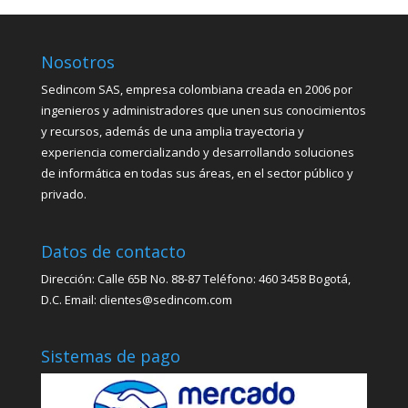
Nosotros
Sedincom SAS, empresa colombiana creada en 2006 por
ingenieros y administradores que unen sus conocimientos
y recursos, además de una amplia trayectoria y
experiencia comercializando y desarrollando soluciones
de informática en todas sus áreas, en el sector público y
privado.
Datos de contacto
Dirección: Calle 65B No. 88-87 Teléfono: 460 3458 Bogotá,
D.C. Email: clientes@sedincom.com
Sistemas de pago