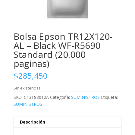
Bolsa Epson TR12X120-
AL – Black WF-R5690
Standard (20.000
paginas)
$
285,450
Sin existencias
SKU:
C13T88012A
Categoría:
SUMINISTROS
Etiqueta:
SUMINISTROS
Descripción