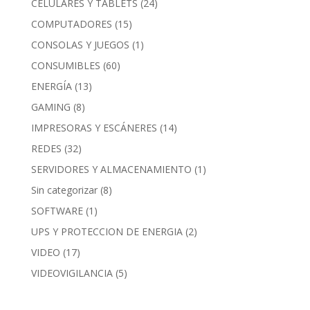
CELULARES Y TABLETS
(24)
COMPUTADORES
(15)
CONSOLAS Y JUEGOS
(1)
CONSUMIBLES
(60)
ENERGÍA
(13)
GAMING
(8)
IMPRESORAS Y ESCÁNERES
(14)
REDES
(32)
SERVIDORES Y ALMACENAMIENTO
(1)
Sin categorizar
(8)
SOFTWARE
(1)
UPS Y PROTECCION DE ENERGIA
(2)
VIDEO
(17)
VIDEOVIGILANCIA
(5)