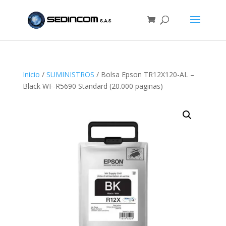
Inicio
/
SUMINISTROS
/ Bolsa Epson TR12X120-AL –
Black WF-R5690 Standard (20.000 paginas)