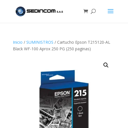
Inicio
/
SUMINISTROS
/ Cartucho Epson T215120-AL
Black WF-100 Aprox 250 PG (250 paginas)