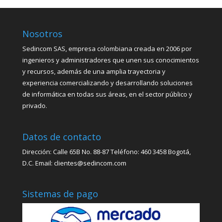
Nosotros
Sedincom SAS, empresa colombiana creada en 2006 por
ingenieros y administradores que unen sus conocimientos
y recursos, además de una amplia trayectoria y
experiencia comercializando y desarrollando soluciones
de informática en todas sus áreas, en el sector público y
privado.
Datos de contacto
Dirección: Calle 65B No. 88-87 Teléfono: 460 3458 Bogotá,
D.C. Email: clientes@sedincom.com
Sistemas de pago