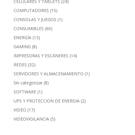
CELULARES Y TABLETS
(24)
COMPUTADORES
(15)
CONSOLAS Y JUEGOS
(1)
CONSUMIBLES
(60)
ENERGÍA
(13)
GAMING
(8)
IMPRESORAS Y ESCÁNERES
(14)
REDES
(32)
SERVIDORES Y ALMACENAMIENTO
(1)
Sin categorizar
(8)
SOFTWARE
(1)
UPS Y PROTECCION DE ENERGIA
(2)
VIDEO
(17)
VIDEOVIGILANCIA
(5)