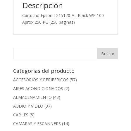
Descripción
Cartucho Epson T215120-AL Black WF-100
Aprox 250 PG (250 paginas)
Categorías del producto
ACCESORIOS Y PERIFERICOS
(57)
AIRES ACONDICIONADOS
(2)
ALMACENAMIENTO
(43)
AUDIO Y VIDEO
(37)
CABLES
(5)
CAMARAS Y ESCANNERS
(14)