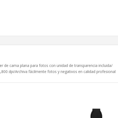
r de cama plana para fotos con unidad de transparencia incluida/
800 dpi/Archiva fácilmente fotos y negativos en calidad profesional