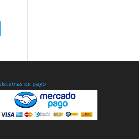
Sistemas de pago