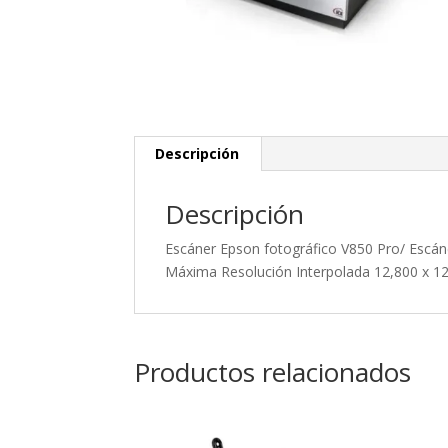
Descripción
Descripción
Escáner Epson fotográfico V850 Pro/ Escáne
Máxima Resolución Interpolada 12,800 x 12,
Productos relacionados