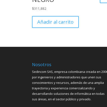
$
311,882
Añadir al carrito
Nosotros
Sedincom SAS, empresa colombiana creada en 200
por ingenieros y administradores que unen sus
conocimientos y recursos, además de una amplia
trayectoria y experiencia comercializando y
desarrollando soluciones de informática en todas
sus áreas, en el sector público y privado.