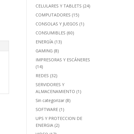
CELULARES Y TABLETS
(24)
COMPUTADORES
(15)
CONSOLAS Y JUEGOS
(1)
CONSUMIBLES
(60)
ENERGÍA
(13)
GAMING
(8)
IMPRESORAS Y ESCÁNERES
(14)
REDES
(32)
SERVIDORES Y
ALMACENAMIENTO
(1)
Sin categorizar
(8)
SOFTWARE
(1)
UPS Y PROTECCION DE
ENERGIA
(2)