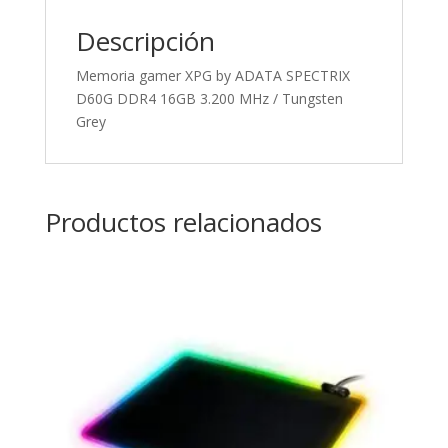
Descripción
Memoria gamer XPG by ADATA SPECTRIX
D60G DDR4 16GB 3.200 MHz / Tungsten
Grey
Productos relacionados