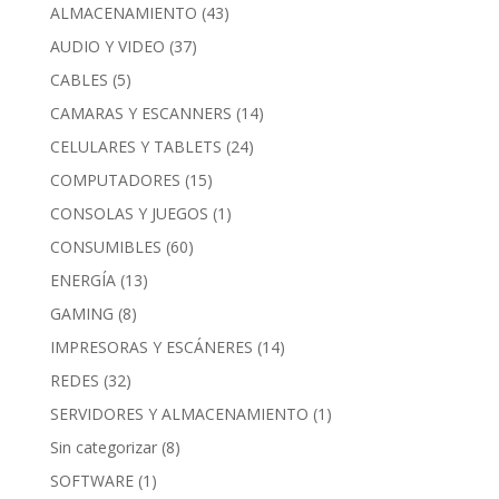
ALMACENAMIENTO
(43)
AUDIO Y VIDEO
(37)
CABLES
(5)
CAMARAS Y ESCANNERS
(14)
CELULARES Y TABLETS
(24)
COMPUTADORES
(15)
CONSOLAS Y JUEGOS
(1)
CONSUMIBLES
(60)
ENERGÍA
(13)
GAMING
(8)
IMPRESORAS Y ESCÁNERES
(14)
REDES
(32)
SERVIDORES Y ALMACENAMIENTO
(1)
Sin categorizar
(8)
SOFTWARE
(1)