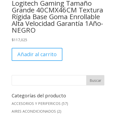
Logitech Gaming Tamaño
Grande 40CMX46CM Textura
Rígida Base Goma Enrollable
Alta Velocidad Garantía 1Año-
NEGRO
$
117,025
Añadir al carrito
Categorías del producto
ACCESORIOS Y PERIFERICOS
(57)
AIRES ACONDICIONADOS
(2)