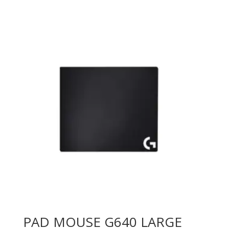
PAD MOUSE G640 LARGE