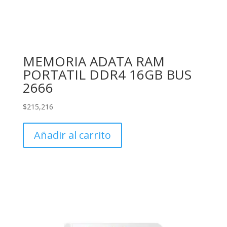
MEMORIA ADATA RAM
PORTATIL DDR4 16GB BUS
2666
$
215,216
Añadir al carrito