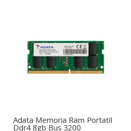
Adata Memoria Ram Portatil
Ddr4 8gb Bus 3200