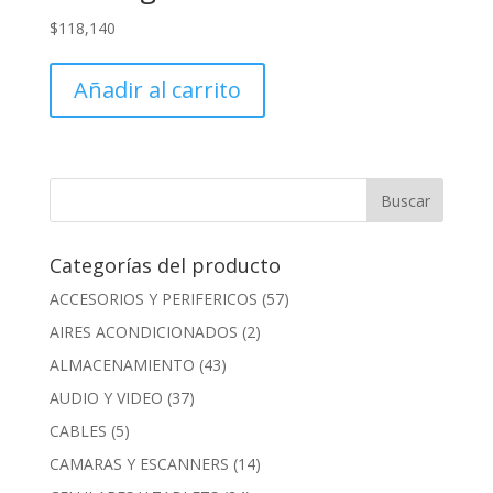
$
118,140
Añadir al carrito
Categorías del producto
ACCESORIOS Y PERIFERICOS
(57)
AIRES ACONDICIONADOS
(2)
ALMACENAMIENTO
(43)
AUDIO Y VIDEO
(37)
CABLES
(5)
CAMARAS Y ESCANNERS
(14)