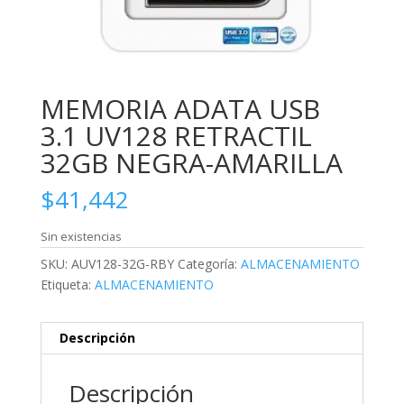
MEMORIA ADATA USB
3.1 UV128 RETRACTIL
32GB NEGRA-AMARILLA
$
41,442
Sin existencias
SKU:
AUV128-32G-RBY
Categoría:
ALMACENAMIENTO
Etiqueta:
ALMACENAMIENTO
Descripción
Descripción