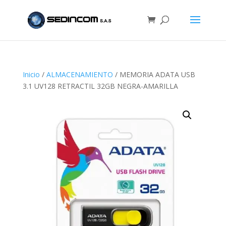
Inicio
/
ALMACENAMIENTO
/ MEMORIA ADATA USB
3.1 UV128 RETRACTIL 32GB NEGRA-AMARILLA