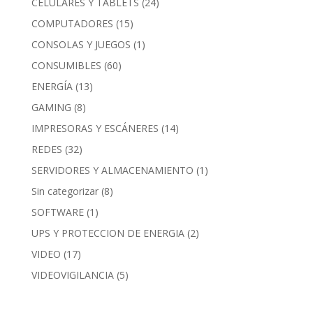
CELULARES Y TABLETS
(24)
COMPUTADORES
(15)
CONSOLAS Y JUEGOS
(1)
CONSUMIBLES
(60)
ENERGÍA
(13)
GAMING
(8)
IMPRESORAS Y ESCÁNERES
(14)
REDES
(32)
SERVIDORES Y ALMACENAMIENTO
(1)
Sin categorizar
(8)
SOFTWARE
(1)
UPS Y PROTECCION DE ENERGIA
(2)
VIDEO
(17)
VIDEOVIGILANCIA
(5)