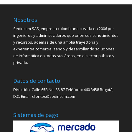
Nosotros
Sedincom SAS, empresa colombiana creada en 2006 por
ingenieros y administradores que unen sus conocimientos
y recursos, además de una amplia trayectoria y
experiencia comercializando y desarrollando soluciones
de informática en todas sus áreas, en el sector público y
privado.
Datos de contacto
Dirección: Calle 65B No. 88-87 Teléfono: 460 3458 Bogotá,
D.C. Email: clientes@sedincom.com
Sistemas de pago