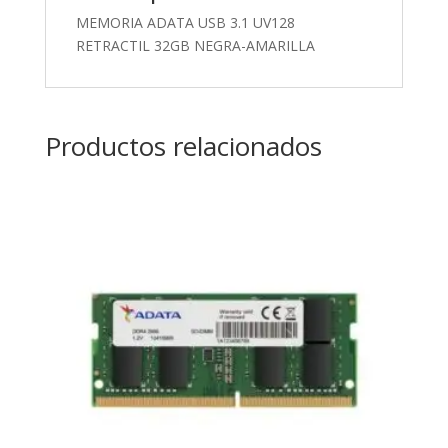
MEMORIA ADATA USB 3.1 UV128
RETRACTIL 32GB NEGRA-AMARILLA
Productos relacionados