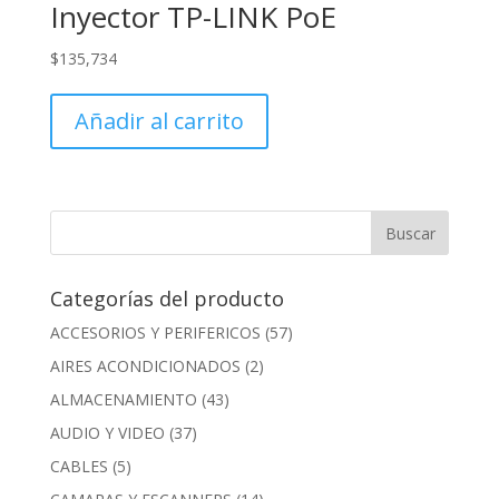
Inyector TP-LINK PoE
$
135,734
Añadir al carrito
Categorías del producto
ACCESORIOS Y PERIFERICOS
(57)
AIRES ACONDICIONADOS
(2)
ALMACENAMIENTO
(43)
AUDIO Y VIDEO
(37)
CABLES
(5)