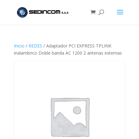
Inicio
/
REDES
/ Adaptador PCI EXPRESS TPLINK
inalambrico Doble banda AC 1200 2 antenas externas