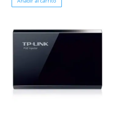
Añadir al carrito