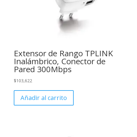
Extensor de Rango TPLINK
Inalámbrico, Conector de
Pared 300Mbps
$
103,622
Añadir al carrito