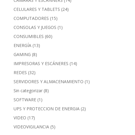
CAMARAS Y ESCANNERS
(14)
CELULARES Y TABLETS
(24)
COMPUTADORES
(15)
CONSOLAS Y JUEGOS
(1)
CONSUMIBLES
(60)
ENERGÍA
(13)
GAMING
(8)
IMPRESORAS Y ESCÁNERES
(14)
REDES
(32)
SERVIDORES Y ALMACENAMIENTO
(1)
Sin categorizar
(8)
SOFTWARE
(1)
UPS Y PROTECCION DE ENERGIA
(2)
VIDEO
(17)
VIDEOVIGILANCIA
(5)