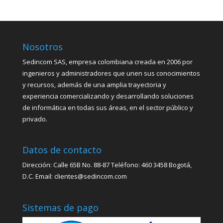
Nosotros
Sedincom SAS, empresa colombiana creada en 2006 por
ingenieros y administradores que unen sus conocimientos
y recursos, además de una amplia trayectoria y
experiencia comercializando y desarrollando soluciones
de informática en todas sus áreas, en el sector público y
privado.
Datos de contacto
Dirección: Calle 65B No. 88-87 Teléfono: 460 3458 Bogotá,
D.C. Email: clientes@sedincom.com
Sistemas de pago