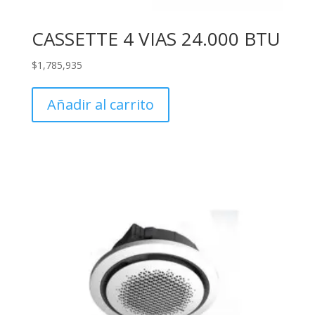
CASSETTE 4 VIAS 24.000 BTU
$
1,785,935
Añadir al carrito