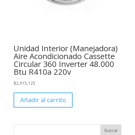
Unidad Interior (Manejadora)
Aire Acondicionado Cassette
Circular 360 Inverter 48.000
Btu R410a 220v
$
2,915,125
Añadir al carrito