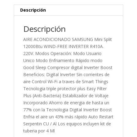
Descripción
Descripción
AIRE ACONDICIONADO SAMSUNG Mini Split
12000Btu WIND-FREE INVERTER R410A.
220V. Modos Operación: Modo Usuario
Unico Modo Enfriamiento Rápido modo
Good Sleep Compresor digital Inverter Boost
Beneficios: Digital Inverter Sin corrientes de
aire Control Wi-Fi a traves de Smart Things
Tecnologia triple protector plus Easy Filter
Plus (Anti-Bacteria) Estabilizador de Voltaje
Incorporado Ahorro de energia de hasta un
77% con la Tecnologia Digital Inverter Boost
Enfria el aire un 43% más rápido Auto Restart
Serpentin CU / Al Los equipos incluyen kit de
tuberia por 4 Ml