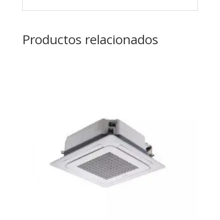
Productos relacionados