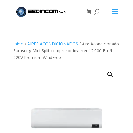
Inicio
/
AIRES ACONDICIONADOS
/ Aire Acondicionado
Samsung Mini Split compresor inverter 12.000 Btu/h
220V Premium WindFree