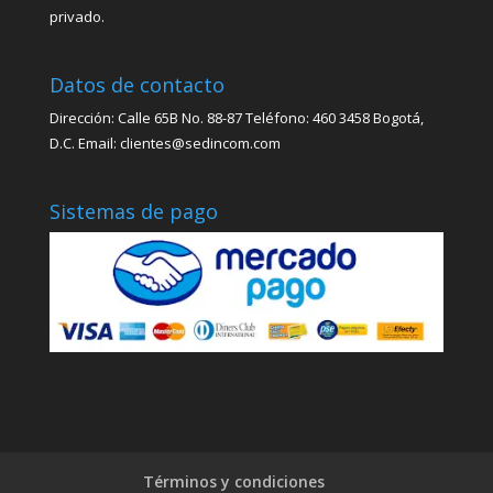
privado.
Datos de contacto
Dirección: Calle 65B No. 88-87 Teléfono: 460 3458 Bogotá,
D.C. Email: clientes@sedincom.com
Sistemas de pago
Términos y condiciones