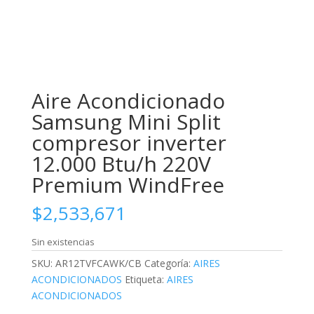
Aire Acondicionado
Samsung Mini Split
compresor inverter
12.000 Btu/h 220V
Premium WindFree
$
2,533,671
Sin existencias
SKU:
AR12TVFCAWK/CB
Categoría:
AIRES
ACONDICIONADOS
Etiqueta:
AIRES
ACONDICIONADOS