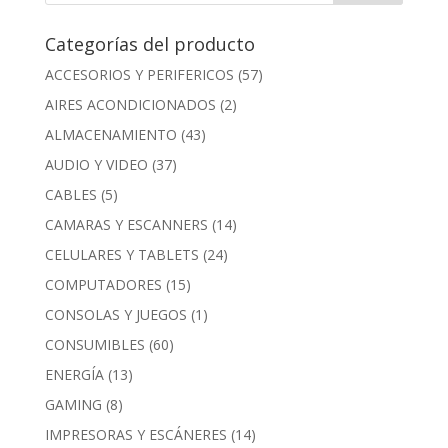
Categorías del producto
ACCESORIOS Y PERIFERICOS
(57)
AIRES ACONDICIONADOS
(2)
ALMACENAMIENTO
(43)
AUDIO Y VIDEO
(37)
CABLES
(5)
CAMARAS Y ESCANNERS
(14)
CELULARES Y TABLETS
(24)
COMPUTADORES
(15)
CONSOLAS Y JUEGOS
(1)
CONSUMIBLES
(60)
ENERGÍA
(13)
GAMING
(8)
IMPRESORAS Y ESCÁNERES
(14)