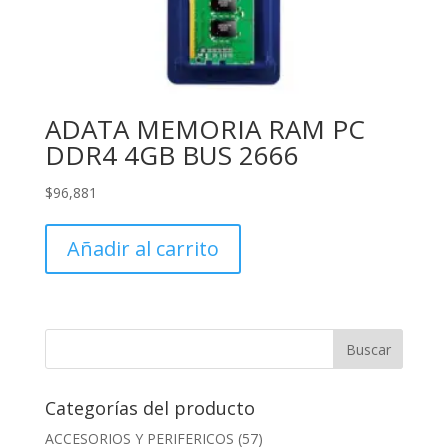
ADATA MEMORIA RAM PC
DDR4 4GB BUS 2666
$
96,881
Añadir al carrito
Categorías del producto
ACCESORIOS Y PERIFERICOS
(57)