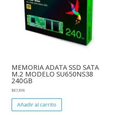
MEMORIA ADATA SSD SATA
M.2 MODELO SU650NS38
240GB
$
87,896
Añadir al carrito