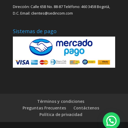
Dirección: Calle 65B No. 88-87 Teléfono: 460 3458 Bogotá,
D.C. Email: clientes@sedincom.com
Sistemas de pago
Términos y condiciones
Preguntas Frecuentes
Contáctenos
Política de privacidad