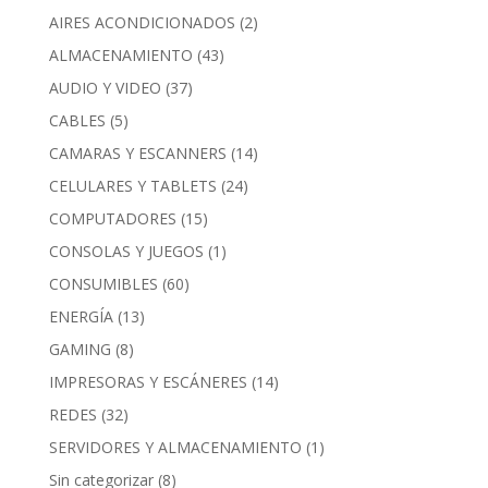
AIRES ACONDICIONADOS
(2)
ALMACENAMIENTO
(43)
AUDIO Y VIDEO
(37)
CABLES
(5)
CAMARAS Y ESCANNERS
(14)
CELULARES Y TABLETS
(24)
COMPUTADORES
(15)
CONSOLAS Y JUEGOS
(1)
CONSUMIBLES
(60)
ENERGÍA
(13)
GAMING
(8)
IMPRESORAS Y ESCÁNERES
(14)
REDES
(32)
SERVIDORES Y ALMACENAMIENTO
(1)
Sin categorizar
(8)