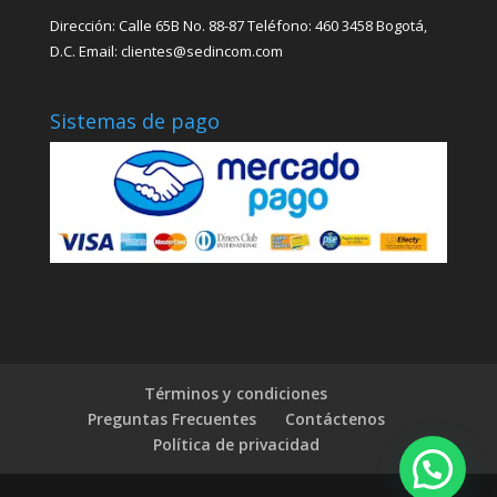
Dirección: Calle 65B No. 88-87 Teléfono: 460 3458 Bogotá,
D.C. Email: clientes@sedincom.com
Sistemas de pago
Términos y condiciones
Preguntas Frecuentes
Contáctenos
Política de privacidad