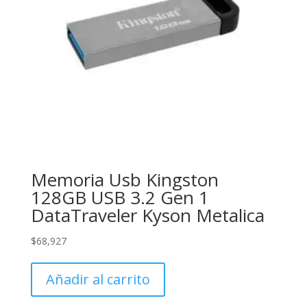
Memoria Usb Kingston
128GB USB 3.2 Gen 1
DataTraveler Kyson Metalica
$
68,927
Añadir al carrito