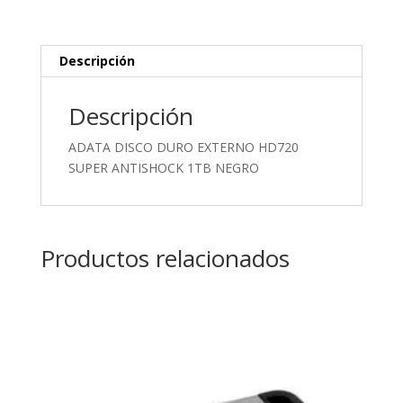
1TB
NEGRO
cantidad
Descripción
Descripción
ADATA DISCO DURO EXTERNO HD720
SUPER ANTISHOCK 1TB NEGRO
Productos relacionados