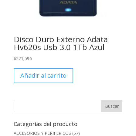
Disco Duro Externo Adata
Hv620s Usb 3.0 1Tb Azul
$
271,596
Añadir al carrito
Categorías del producto
ACCESORIOS Y PERIFERICOS
(57)