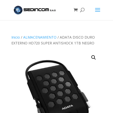
Inicio
/
ALMACENAMIENTO
/ ADATA DISCO DURO
EXTERNO HD720 SUPER ANTISHOCK 1TB NEGRO