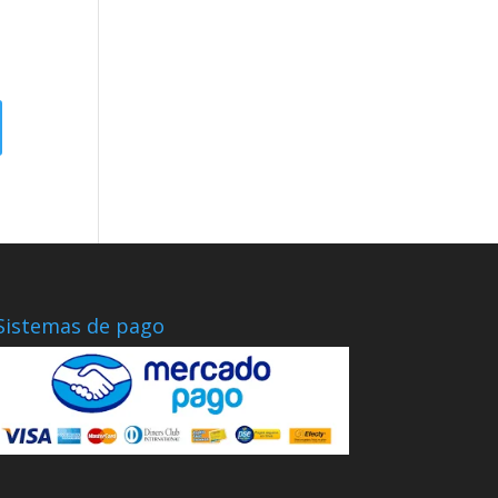
Sistemas de pago