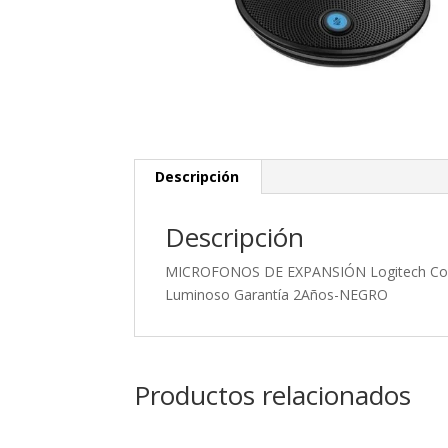
Descripción
Descripción
MICROFONOS DE EXPANSIÓN Logitech Corpo
Luminoso Garantía 2Años-NEGRO
Productos relacionados