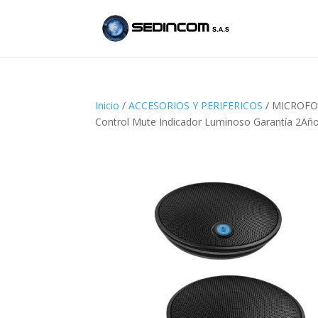
Inicio
/
ACCESORIOS Y PERIFERICOS
/ MICROFON
Control Mute Indicador Luminoso Garantía 2A