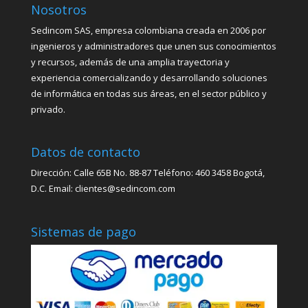
Nosotros
Sedincom SAS, empresa colombiana creada en 2006 por
ingenieros y administradores que unen sus conocimientos
y recursos, además de una amplia trayectoria y
experiencia comercializando y desarrollando soluciones
de informática en todas sus áreas, en el sector público y
privado.
Datos de contacto
Dirección: Calle 65B No. 88-87 Teléfono: 460 3458 Bogotá,
D.C. Email: clientes@sedincom.com
Sistemas de pago