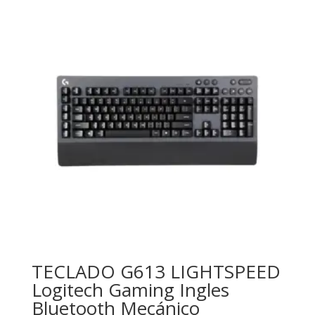
TECLADO G613 LIGHTSPEED
Logitech Gaming Ingles
Bluetooth Mecánico