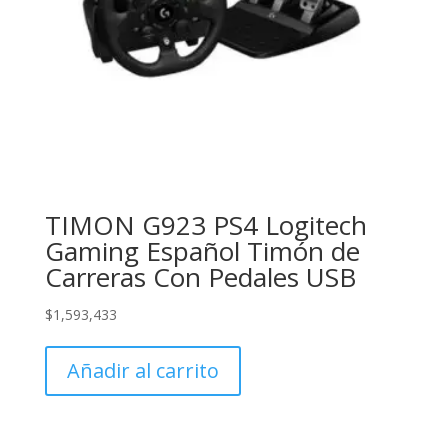
TIMON G923 PS4 Logitech
Gaming Español Timón de
Carreras Con Pedales USB
$
1,593,433
Añadir al carrito