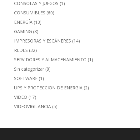
CONSOLAS Y JUEGOS
(1)
CONSUMIBLES
(60)
ENERGÍA
(13)
GAMING
(8)
IMPRESORAS Y ESCÁNERES
(14)
REDES
(32)
SERVIDORES Y ALMACENAMIENTO
(1)
Sin categorizar
(8)
SOFTWARE
(1)
UPS Y PROTECCION DE ENERGIA
(2)
VIDEO
(17)
VIDEOVIGILANCIA
(5)