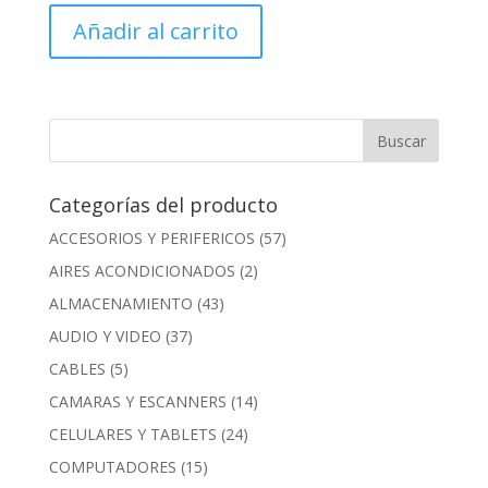
Añadir al carrito
Categorías del producto
ACCESORIOS Y PERIFERICOS
(57)
AIRES ACONDICIONADOS
(2)
ALMACENAMIENTO
(43)
AUDIO Y VIDEO
(37)
CABLES
(5)
CAMARAS Y ESCANNERS
(14)
CELULARES Y TABLETS
(24)
COMPUTADORES
(15)