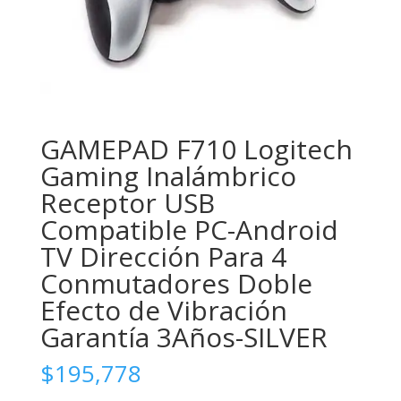
GAMEPAD F710 Logitech
Gaming Inalámbrico
Receptor USB
Compatible PC-Android
TV Dirección Para 4
Conmutadores Doble
Efecto de Vibración
Garantía 3Años-SILVER
$
195,778