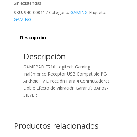
Sin existencias
SKU:
940-000117
Categoría:
GAMING
Etiqueta:
GAMING
Descripción
Descripción
GAMEPAD F710 Logitech Gaming
Inalámbrico Receptor USB Compatible PC-
Android TV Dirección Para 4 Conmutadores
Doble Efecto de Vibración Garantía 3Años-
SILVER
Productos relacionados