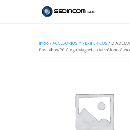
Inicio
/
ACCESORIOS Y PERIFERICOS
/ DIADEMA 
Para Xbox/PC Carga Magnética Micrófono Canc