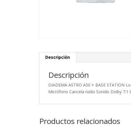
Descripción
Descripción
DIADEMA ASTRO A50 + BASE STATION Logit
Micrófono Cancela ruido Sonido Dolby 7.
Productos relacionados