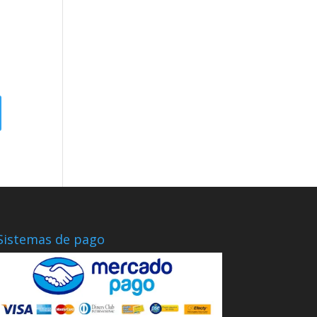
Sistemas de pago