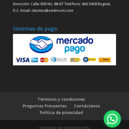
Dirección: Calle 65B No. 88-87 Teléfono: 460 3458 Bogotá,
D.C. Email: clientes@sedincom.com
Sistemas de pago
Términos y condiciones
Preguntas Frecuentes
Contáctenos
Política de privacidad
Diseñado por Sedincom SAS