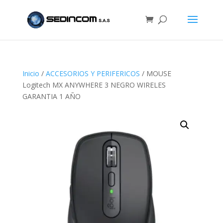
Inicio
/
ACCESORIOS Y PERIFERICOS
/ MOUSE
Logitech MX ANYWHERE 3 NEGRO WIRELES
GARANTIA 1 AÑO