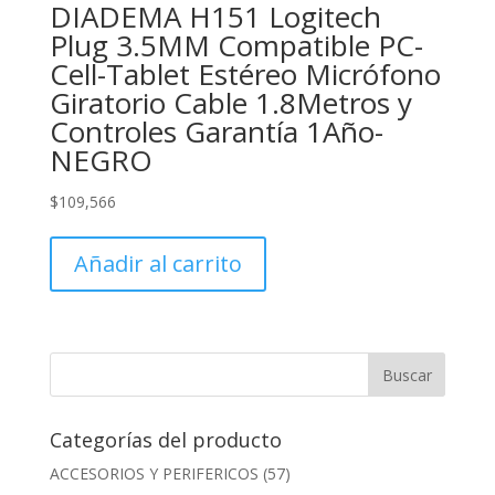
DIADEMA H151 Logitech
Plug 3.5MM Compatible PC-
Cell-Tablet Estéreo Micrófono
Giratorio Cable 1.8Metros y
Controles Garantía 1Año-
NEGRO
$
109,566
Añadir al carrito
Categorías del producto
ACCESORIOS Y PERIFERICOS
(57)