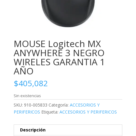
MOUSE Logitech MX
ANYWHERE 3 NEGRO
WIRELES GARANTIA 1
AÑO
$
405,082
Sin existencias
SKU:
910-005833
Categoría:
ACCESORIOS Y
PERIFERICOS
Etiqueta:
ACCESORIOS Y PERIFERICOS
Descripción