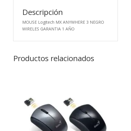
Descripción
MOUSE Logitech MX ANYWHERE 3 NEGRO
WIRELES GARANTIA 1 AÑO
Productos relacionados