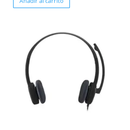
Añadir al carrito