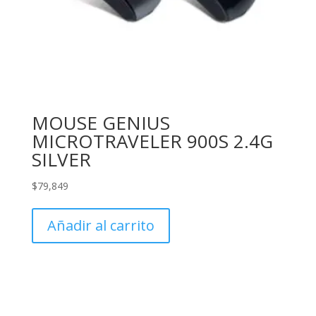
MOUSE GENIUS
MICROTRAVELER 900S 2.4G
SILVER
$
79,849
Añadir al carrito