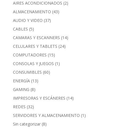
AIRES ACONDICIONADOS
(2)
ALMACENAMIENTO
(43)
AUDIO Y VIDEO
(37)
CABLES
(5)
CAMARAS Y ESCANNERS
(14)
CELULARES Y TABLETS
(24)
COMPUTADORES
(15)
CONSOLAS Y JUEGOS
(1)
CONSUMIBLES
(60)
ENERGÍA
(13)
GAMING
(8)
IMPRESORAS Y ESCÁNERES
(14)
REDES
(32)
SERVIDORES Y ALMACENAMIENTO
(1)
Sin categorizar
(8)