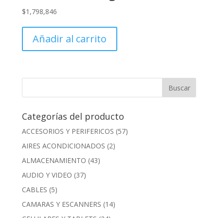
$
1,798,846
Añadir al carrito
Categorías del producto
ACCESORIOS Y PERIFERICOS
(57)
AIRES ACONDICIONADOS
(2)
ALMACENAMIENTO
(43)
AUDIO Y VIDEO
(37)
CABLES
(5)
CAMARAS Y ESCANNERS
(14)