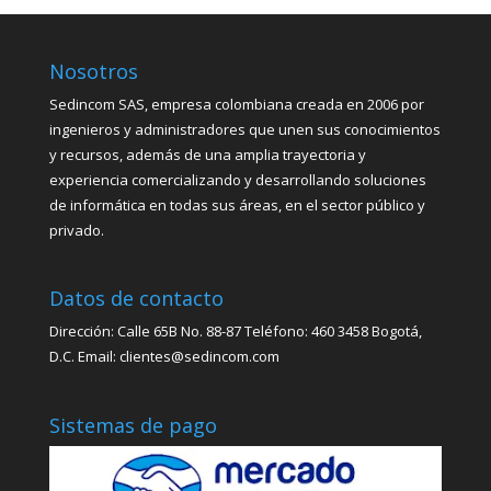
Nosotros
Sedincom SAS, empresa colombiana creada en 2006 por
ingenieros y administradores que unen sus conocimientos
y recursos, además de una amplia trayectoria y
experiencia comercializando y desarrollando soluciones
de informática en todas sus áreas, en el sector público y
privado.
Datos de contacto
Dirección: Calle 65B No. 88-87 Teléfono: 460 3458 Bogotá,
D.C. Email: clientes@sedincom.com
Sistemas de pago