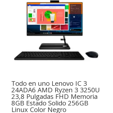
Todo en uno Lenovo IC 3
24ADA6 AMD Ryzen 3 3250U
23,8 Pulgadas FHD Memoria
8GB Estado Solido 256GB
Linux Color Negro