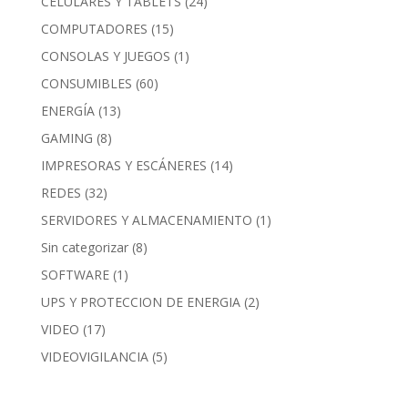
CELULARES Y TABLETS
(24)
COMPUTADORES
(15)
CONSOLAS Y JUEGOS
(1)
CONSUMIBLES
(60)
ENERGÍA
(13)
GAMING
(8)
IMPRESORAS Y ESCÁNERES
(14)
REDES
(32)
SERVIDORES Y ALMACENAMIENTO
(1)
Sin categorizar
(8)
SOFTWARE
(1)
UPS Y PROTECCION DE ENERGIA
(2)
VIDEO
(17)
VIDEOVIGILANCIA
(5)