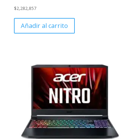
$
2,282,857
Añadir al carrito