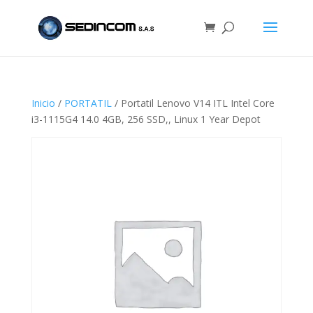
Inicio
/
PORTATIL
/ Portatil Lenovo V14 ITL Intel Core
i3-1115G4 14.0 4GB, 256 SSD,, Linux 1 Year Depot