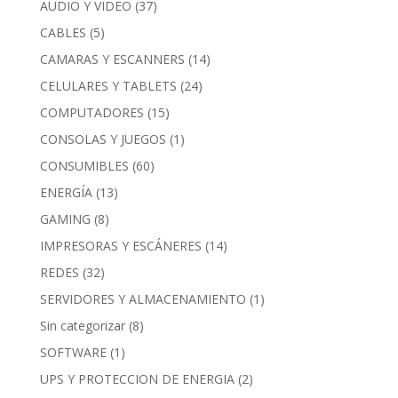
AUDIO Y VIDEO
(37)
CABLES
(5)
CAMARAS Y ESCANNERS
(14)
CELULARES Y TABLETS
(24)
COMPUTADORES
(15)
CONSOLAS Y JUEGOS
(1)
CONSUMIBLES
(60)
ENERGÍA
(13)
GAMING
(8)
IMPRESORAS Y ESCÁNERES
(14)
REDES
(32)
SERVIDORES Y ALMACENAMIENTO
(1)
Sin categorizar
(8)
SOFTWARE
(1)
UPS Y PROTECCION DE ENERGIA
(2)