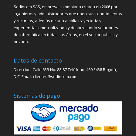
Sedincom SAS, empresa colombiana creada en 2006 por
ingenieros y administradores que unen sus conocimientos
y recursos, además de una amplia trayectoria y
experiencia comercializando y desarrollando soluciones
de informática en todas sus áreas, en el sector público y
privado.
Datos de contacto
Dirección: Calle 65B No. 88-87 Teléfono: 460 3458 Bogotá,
D.C. Email: clientes@sedincom.com
Sistemas de pago