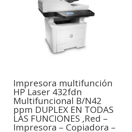
Impresora multifunción
HP Laser 432fdn
Multifuncional B/N42
ppm DUPLEX EN TODAS
LAS FUNCIONES ,Red –
Impresora – Copiadora –