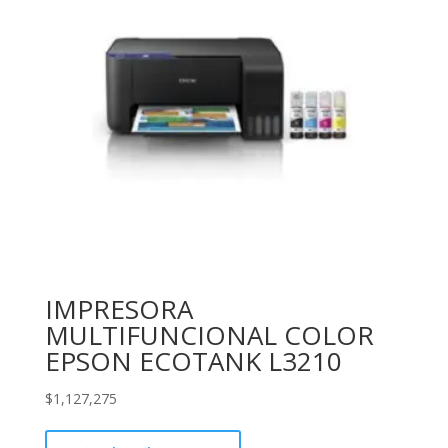
IMPRESORA
MULTIFUNCIONAL COLOR
EPSON ECOTANK L3210
$
1,127,275