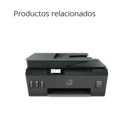
Productos relacionados