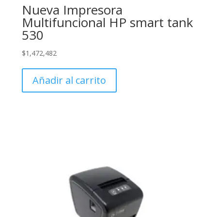
Nueva Impresora
Multifuncional HP smart tank
530
$
1,472,482
Añadir al carrito