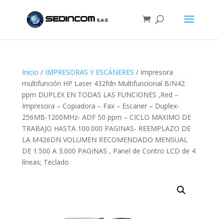
Inicio
/
IMPRESORAS Y ESCÁNERES
/ Impresora
multifunción HP Laser 432fdn Multifuncional B/N42
ppm DUPLEX EN TODAS LAS FUNCIONES ,Red –
Impresora – Copiadora – Fax – Escaner – Duplex-
256MB-1200MHz- ADF 50 ppm – CICLO MAXIMO DE
TRABAJO HASTA 100.000 PAGINAS- REEMPLAZO DE
LA M426DN VOLUMEN RECOMENDADO MENSUAL
DE 1.500 A 3.000 PAGINAS , Panel de Contro LCD de 4
líneas; Teclado