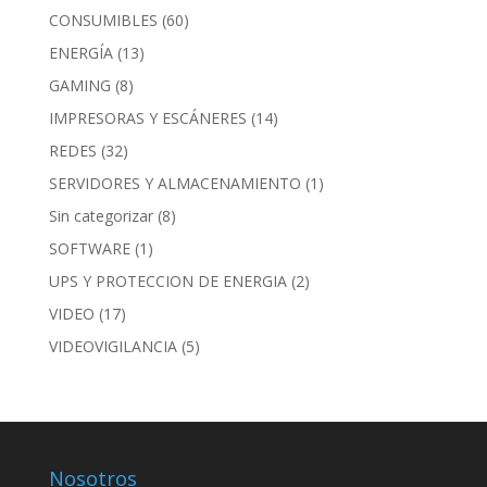
CONSUMIBLES
(60)
ENERGÍA
(13)
GAMING
(8)
IMPRESORAS Y ESCÁNERES
(14)
REDES
(32)
SERVIDORES Y ALMACENAMIENTO
(1)
Sin categorizar
(8)
SOFTWARE
(1)
UPS Y PROTECCION DE ENERGIA
(2)
VIDEO
(17)
VIDEOVIGILANCIA
(5)
Nosotros