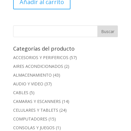
Añadir al carrito
Categorías del producto
ACCESORIOS Y PERIFERICOS
(57)
AIRES ACONDICIONADOS
(2)
ALMACENAMIENTO
(43)
AUDIO Y VIDEO
(37)
CABLES
(5)
CAMARAS Y ESCANNERS
(14)
CELULARES Y TABLETS
(24)
COMPUTADORES
(15)
CONSOLAS Y JUEGOS
(1)