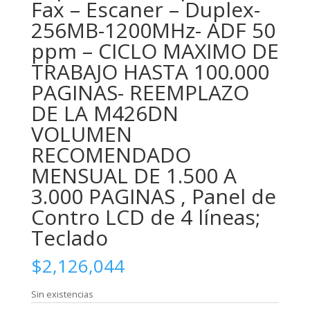
Fax – Escaner – Duplex-
256MB-1200MHz- ADF 50
ppm – CICLO MAXIMO DE
TRABAJO HASTA 100.000
PAGINAS- REEMPLAZO
DE LA M426DN
VOLUMEN
RECOMENDADO
MENSUAL DE 1.500 A
3.000 PAGINAS , Panel de
Contro LCD de 4 líneas;
Teclado
$
2,126,044
Sin existencias